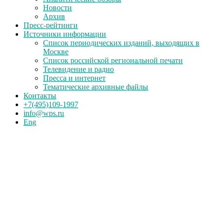
Новости
Архив
Пресс-рейтинги
Источники информации
Список периодических изданий, выходящих в
Москве
Список российской региональной печати
Телевидение и радио
Пресса и интернет
Тематические архивные файлы
Контакты
+7(495)109-1997
info@wps.ru
Eng