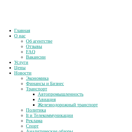
Главная
О нас
Об агентстве
Отзывы
FAQ
Вакансии
Услуги
Цены
Новости
Экономика
Финансы и Бизнес
Транспорт
Автопромышленность
Авиация
Железнодорожный транспорт
Политика
It и Телекоммуникации
Реклама
Спорт
Аналитические обзоры