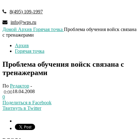
8(495) 109-1997
info@wps.ru
Домой
Архив
Горячая точка
Проблема обучения войск связана
с тренажерами
Архив
Горячая точка
Проблема обучения войск связана с
тренажерами
По
Редактор
-
18.04.2008
0:00
0
Поделиться в Facebook
Твитнуть в Twitter