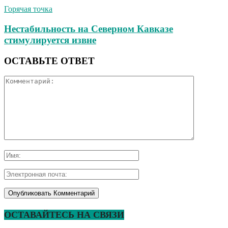
Горячая точка
Нестабильность на Северном Кавказе
стимулируется извне
ОСТАВЬТЕ ОТВЕТ
ОСТАВАЙТЕСЬ НА СВЯЗИ