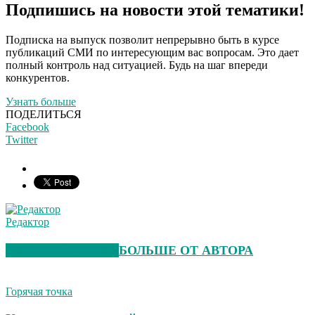
Подпишись на новости этой тематики!
Подписка на выпуск позволит непрерывно быть в курсе
публикаций СМИ по интересующим вас вопросам. Это дает
полный контроль над ситуацией. Будь на шаг впереди
конкурентов.
Узнать больше
ПОДЕЛИТЬСЯ
Facebook
Twitter
Редактор
СХОЖИЕ СТАТЬИ
БОЛЬШЕ ОТ АВТОРА
Горячая точка