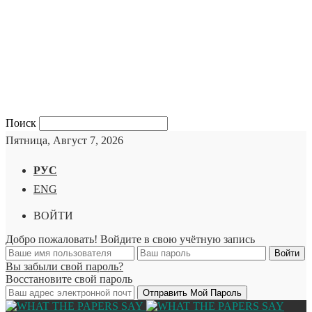
Поиск
Пятница, Август 7, 2026
РУС
ENG
ВОЙТИ
Добро пожаловать! Войдите в свою учётную запись
Вы забыли свой пароль?
Восстановите свой пароль