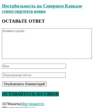
Нестабильность на Северном Кавказе
стимулируется извне
ОСТАВЬТЕ ОТВЕТ
ОСТАВАЙТЕСЬ НА СВЯЗИ
167
Фанаты
Мне нравится