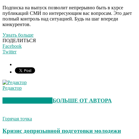
Подписка на выпуск позволит непрерывно быть в курсе
публикаций СМИ по интересующим вас вопросам. Это дает
полный контроль над ситуацией. Будь на шаг впереди
конкурентов.
Узнать больше
ПОДЕЛИТЬСЯ
Facebook
Twitter
Редактор
СХОЖИЕ СТАТЬИ
БОЛЬШЕ ОТ АВТОРА
Горячая точка
Кризис допризывной подготовки молодежи