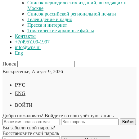
Список периодических изданий, выходящих в
Москве
Список российской региональной печати
Телевидение и радио
Пресса и интернет
Тематические архивные файлы
Контакты
+7(495)109-1997
info@wps.ru
Eng
Поиск
Воскресенье, Август 9, 2026
РУС
ENG
ВОЙТИ
Добро пожаловать! Войдите в свою учётную запись
Вы забыли свой пароль?
Восстановите свой пароль