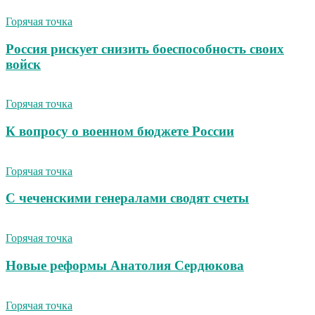
Горячая точка
Россия рискует снизить боеспособность своих
войск
Горячая точка
К вопросу о военном бюджете России
Горячая точка
С чеченскими генералами сводят счеты
Горячая точка
Новые реформы Анатолия Сердюкова
Горячая точка