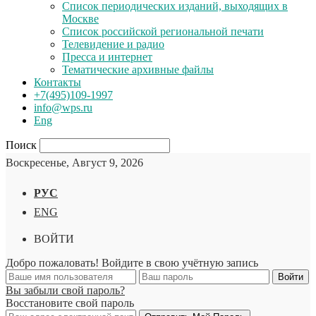
Список периодических изданий, выходящих в
Москве
Список российской региональной печати
Телевидение и радио
Пресса и интернет
Тематические архивные файлы
Контакты
+7(495)109-1997
info@wps.ru
Eng
Поиск
Воскресенье, Август 9, 2026
РУС
ENG
ВОЙТИ
Добро пожаловать! Войдите в свою учётную запись
Вы забыли свой пароль?
Восстановите свой пароль