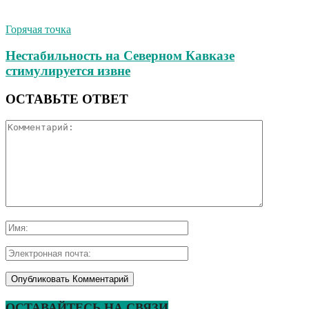
Горячая точка
Нестабильность на Северном Кавказе
стимулируется извне
ОСТАВЬТЕ ОТВЕТ
ОСТАВАЙТЕСЬ НА СВЯЗИ