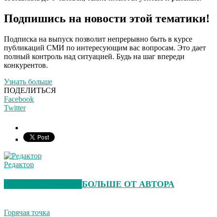
Подпишись на новости этой тематики!
Подписка на выпуск позволит непрерывно быть в курсе
публикаций СМИ по интересующим вас вопросам. Это дает
полный контроль над ситуацией. Будь на шаг впереди
конкурентов.
Узнать больше
ПОДЕЛИТЬСЯ
Facebook
Twitter
Редактор
СХОЖИЕ СТАТЬИ
БОЛЬШЕ ОТ АВТОРА
Горячая точка