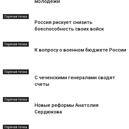
молодежи
Горячая точка
Россия рискует снизить
боеспособность своих войск
Горячая точка
К вопросу о военном бюджете России
Горячая точка
С чеченскими генералами сводят
счеты
Горячая точка
Новые реформы Анатолия
Сердюкова
Горячая точка