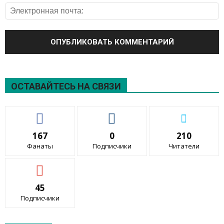
ОСТАВАЙТЕСЬ НА СВЯЗИ
167
0
210
Фанаты
Подписчики
Читатели
45
Подписчики