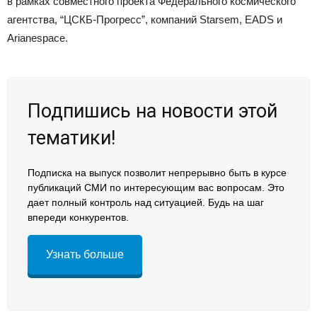
в рамках совместного проекта Федерального космического
агентства, “ЦСКБ-Прогресс”, компаний Starsem, EADS и
Arianespace.
Подпишись на новости этой
тематики!
Подписка на выпуск позволит непрерывно быть в курсе
публикаций СМИ по интересующим вас вопросам. Это
дает полный контроль над ситуацией. Будь на шаг
впереди конкурентов.
Узнать больше