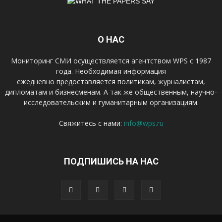
О НАС
Мониторинг СМИ осуществляется агентством WPS с 1987
года. Необходимая информация
ежедневно предоставляется политикам, журналистам,
дипломатам и бизнесменам. А так же общественным, научно-
исследовательским и гуманитарным организациям.
Свяжитесь с нами:
info@wps.ru
ПОДПИШИСЬ НА НАС