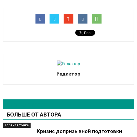
Редактор
СХОЖИЕ СТАТЬИ
БОЛЬШЕ ОТ АВТОРА
Горячая точка
Кризис допризывной подготовки