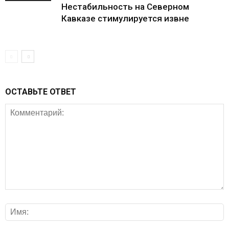
Нестабильность на Северном
Кавказе стимулируется извне
ОСТАВЬТЕ ОТВЕТ