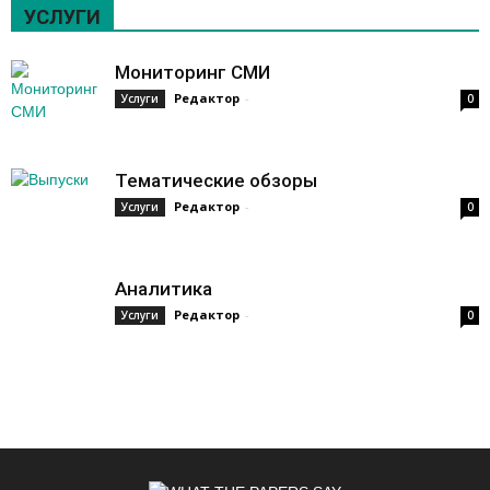
УСЛУГИ
Мониторинг СМИ
Редактор
-
Услуги
0
Тематические обзоры
Редактор
-
Услуги
0
Аналитика
Редактор
-
Услуги
0