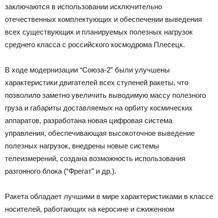
заключаются в использовании исключительно
отечественных комплектующих и обеспечении выведения
всех существующих и планируемых полезных нагрузок
среднего класса с российского космодрома Плесецк.
В ходе модернизации “Союза-2” были улучшены
характеристики двигателей всех ступеней ракеты, что
позволило заметно увеличить выводимую массу полезного
груза и габариты доставляемых на орбиту космических
аппаратов, разработана новая цифровая система
управления, обеспечивающая высокоточное выведение
полезных нагрузок, внедрены новые системы
телеизмерений, создана возможность использования
разгонного блока (“Фрегат” и др.).
Ракета обладает лучшими в мире характеристиками в классе
носителей, работающих на керосине и сжиженном