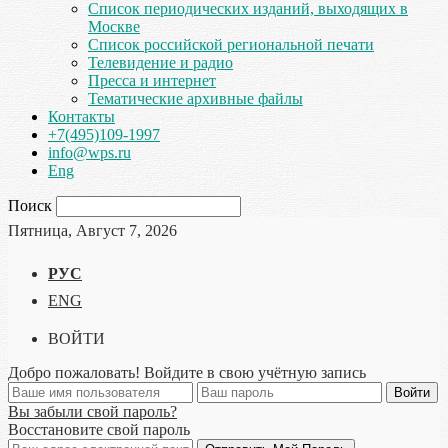
Список периодических изданий, выходящих в
Москве
Список российской региональной печати
Телевидение и радио
Пресса и интернет
Тематические архивные файлы
Контакты
+7(495)109-1997
info@wps.ru
Eng
Поиск
Пятница, Август 7, 2026
РУС
ENG
ВОЙТИ
Добро пожаловать! Войдите в свою учётную запись
Вы забыли свой пароль?
Восстановите свой пароль