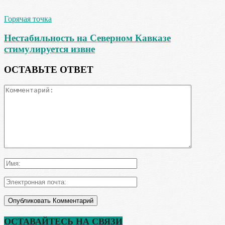
Горячая точка
Нестабильность на Северном Кавказе
стимулируется извне
ОСТАВЬТЕ ОТВЕТ
ОСТАВАЙТЕСЬ НА СВЯЗИ