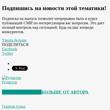
Подпишись на новости этой тематики!
Подписка на выпуск позволит непрерывно быть в курсе
публикаций СМИ по интересующим вас вопросам. Это дает
полный контроль над ситуацией. Будь на шаг впереди
конкурентов.
Узнать больше
ПОДЕЛИТЬСЯ
Facebook
Twitter
Редактор
СХОЖИЕ СТАТЬИ
БОЛЬШЕ ОТ АВТОРА
Горячая точка