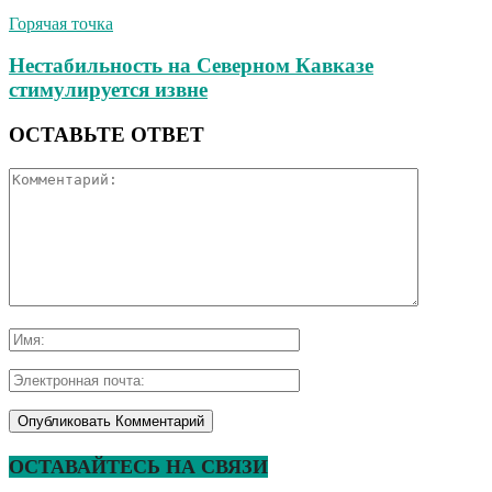
Горячая точка
Нестабильность на Северном Кавказе
стимулируется извне
ОСТАВЬТЕ ОТВЕТ
ОСТАВАЙТЕСЬ НА СВЯЗИ