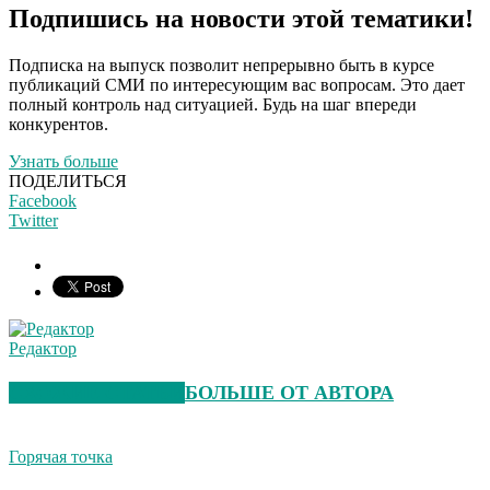
Подпишись на новости этой тематики!
Подписка на выпуск позволит непрерывно быть в курсе
публикаций СМИ по интересующим вас вопросам. Это дает
полный контроль над ситуацией. Будь на шаг впереди
конкурентов.
Узнать больше
ПОДЕЛИТЬСЯ
Facebook
Twitter
Редактор
СХОЖИЕ СТАТЬИ
БОЛЬШЕ ОТ АВТОРА
Горячая точка