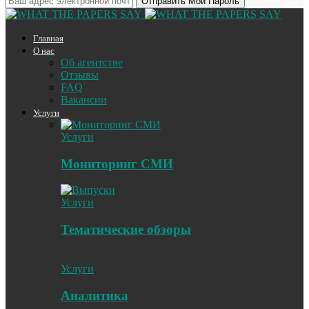
Главная
О нас
Об агентстве
Отзывы
FAQ
Вакансии
Услуги
Услуги
Мониторинг СМИ
Услуги
Тематические обзоры
Услуги
Аналитика