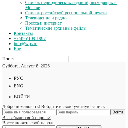
Список периодических изданий, выходящих в
Москве
Список российской региональной печати
Телевидение и радио
Пресса и интернет
Тематические архивные файлы
Контакты
+7(495)109-1997
info@wps.ru
Eng
Поиск
Суббота, Август 8, 2026
РУС
ENG
ВОЙТИ
Добро пожаловать! Войдите в свою учётную запись
Вы забыли свой пароль?
Восстановите свой пароль