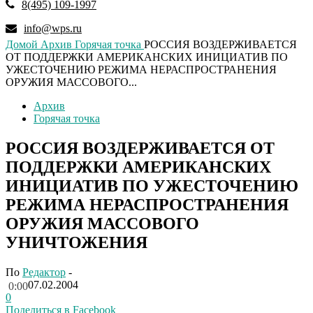
8(495) 109-1997
info@wps.ru
Домой
Архив
Горячая точка
РОССИЯ ВОЗДЕРЖИВАЕТСЯ
ОТ ПОДДЕРЖКИ АМЕРИКАНСКИХ ИНИЦИАТИВ ПО
УЖЕСТОЧЕНИЮ РЕЖИМА НЕРАСПРОСТРАНЕНИЯ
ОРУЖИЯ МАССОВОГО...
Архив
Горячая точка
РОССИЯ ВОЗДЕРЖИВАЕТСЯ ОТ
ПОДДЕРЖКИ АМЕРИКАНСКИХ
ИНИЦИАТИВ ПО УЖЕСТОЧЕНИЮ
РЕЖИМА НЕРАСПРОСТРАНЕНИЯ
ОРУЖИЯ МАССОВОГО
УНИЧТОЖЕНИЯ
По
Редактор
-
07.02.2004
0:00
0
Поделиться в Facebook