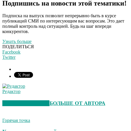
Подпишись на новости этой тематики!
Подписка на выпуск позволит непрерывно быть в курсе
публикаций СМИ по интересующим вас вопросам. Это дает
полный контроль над ситуацией. Будь на шаг впереди
конкурентов.
Узнать больше
ПОДЕЛИТЬСЯ
Facebook
Twitter
Редактор
СХОЖИЕ СТАТЬИ
БОЛЬШЕ ОТ АВТОРА
Горячая точка