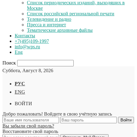
Список периодических изданий, выходящих в
Москве
Список российской региональной печати
Телевидение и радио
Пресса и интернет
Тематические архивные файлы
Контакты
+7(495)109-1997
info@wps.ru
Eng
Поиск
Суббота, Август 8, 2026
РУС
ENG
ВОЙТИ
Добро пожаловать! Войдите в свою учётную запись
Вы забыли свой пароль?
Восстановите свой пароль