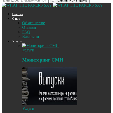
Главная
О нас
Об агентстве
Отзывы
FAQ
Вакансии
Услуги
Услуги
Мониторинг СМИ
Услуги