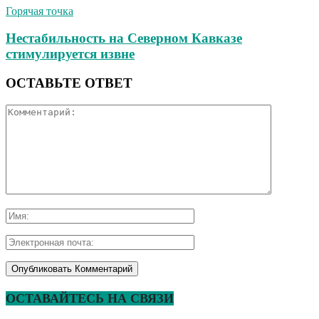
Горячая точка
Нестабильность на Северном Кавказе
стимулируется извне
ОСТАВЬТЕ ОТВЕТ
ОСТАВАЙТЕСЬ НА СВЯЗИ