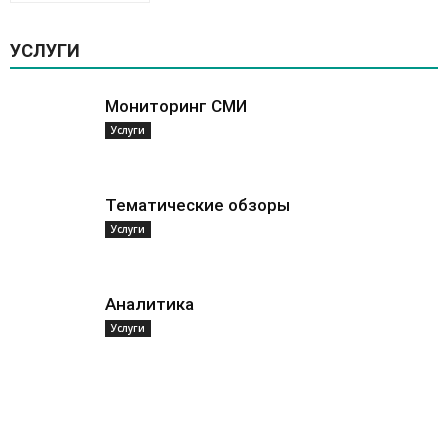
УСЛУГИ
Мониторинг СМИ
Услуги
Тематические обзоры
Услуги
Аналитика
Услуги