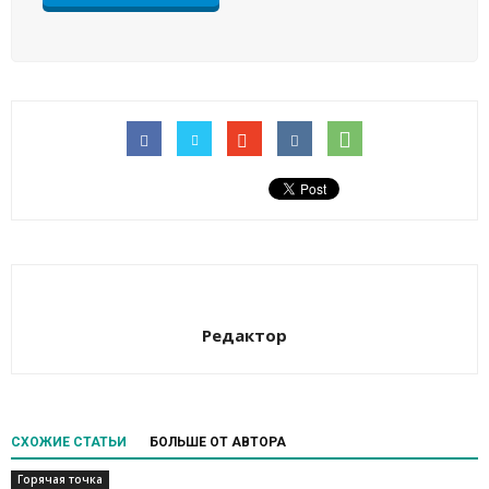
Редактор
СХОЖИЕ СТАТЬИ
БОЛЬШЕ ОТ АВТОРА
Горячая точка