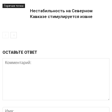
Горячая точка
Нестабильность на Северном
Кавказе стимулируется извне
ОСТАВЬТЕ ОТВЕТ