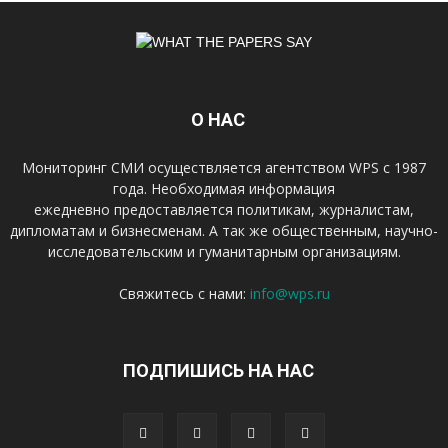
О НАС
Мониторинг СМИ осуществляется агентством WPS с 1987
года. Необходимая информация
ежедневно предоставляется политикам, журналистам,
дипломатам и бизнесменам. А так же общественным, научно-
исследовательским и гуманитарным организациям.
Свяжитесь с нами:
info@wps.ru
ПОДПИШИСЬ НА НАС