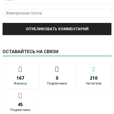
ОСТАВАЙТЕСЬ НА СВЯЗИ
167
0
210
Фанаты
Подписчики
Читатели
45
Подписчики