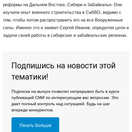
реформы на Дальнем Востоке, Сибири и Забайкалье. Они
изучили опыт военного строительства в СибВО, видимо с
тем, чтобы потом распространить его на все Вооруженные
силы. Именно это и заявил Сергей Иванов, определяя цели и
задачи своей работы в сибирских и забайкальских регионах.
Подпишись на новости этой
тематики!
Подписка на выпуск позволит непрерывно быть в курсе
публикаций СМИ по интересующим вас вопросам. Это
дает полный контроль над ситуацией. Будь на шаг
впереди конкурентов.
Узнать больше