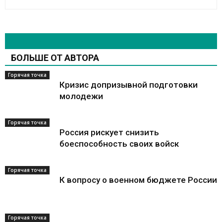
СХОЖИЕ СТАТЬИ
БОЛЬШЕ ОТ АВТОРА
Горячая точка
Кризис допризывной подготовки
молодежи
Горячая точка
Россия рискует снизить
боеспособность своих войск
Горячая точка
К вопросу о военном бюджете России
Горячая точка