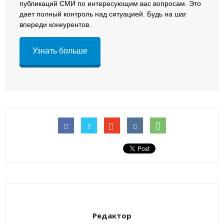
публикаций СМИ по интересующим вас вопросам. Это
дает полный контроль над ситуацией. Будь на шаг
впереди конкурентов.
Узнать больше
Редактор