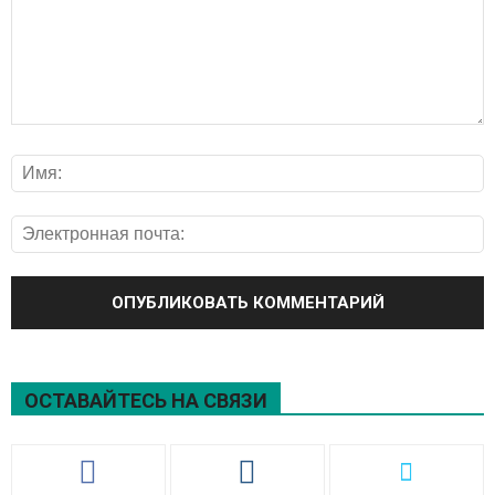
ОСТАВАЙТЕСЬ НА СВЯЗИ