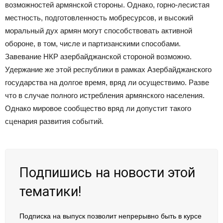
возможностей армянской стороны. Однако, горно-лесистая
местность, подготовленность мобресурсов, и высокий
моральный дух армян могут способствовать активной
обороне, в том, числе и партизанскими способами.
Завевание НКР азербайджанской стороной возможно.
Удержание же этой республики в рамках Азербайджанского
государства на долгое время, вряд ли осуществимо. Разве
что в случае полного истребления армянского населения.
Однако мировое сообщество вряд ли допустит такого
сценария развития событий.
Подпишись на новости этой
тематики!
Подписка на выпуск позволит непрерывно быть в курсе