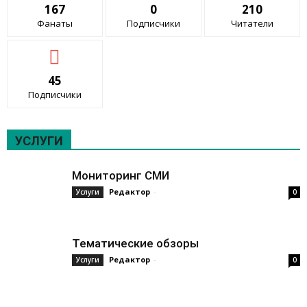
167
0
210
Фанаты
Подписчики
Читатели
45
Подписчики
УСЛУГИ
Мониторинг СМИ
Редактор
-
Услуги
0
Тематические обзоры
Редактор
-
Услуги
0