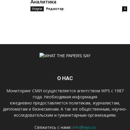
Аналитика
Редактор
-
Услуги
0
О НАС
Мониторинг СМИ осуществляется агентством WPS с 1987
года. Необходимая информация
ежедневно предоставляется политикам, журналистам,
дипломатам и бизнесменам. А так же общественным, научно-
исследовательским и гуманитарным организациям.
Свяжитесь с нами:
info@wps.ru