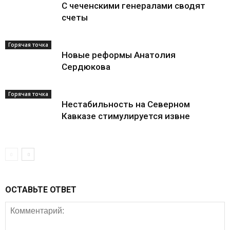
С чеченскими генералами сводят
счеты
Горячая точка
Новые реформы Анатолия
Сердюкова
Горячая точка
Нестабильность на Северном
Кавказе стимулируется извне
ОСТАВЬТЕ ОТВЕТ