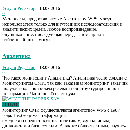
Услуги
Редактор
-
18.07.2016
0
Материалы, предоставляемые Агентством WPS, могут
использоваться только для внутренних исследовательских и
аналитических целей. Любое воспроизведение,
опубликование, последующая передача в эфир или
публичный показ могут...
Аналитика
Услуги
Редактор
-
18.07.2016
0
Что такое мониторинг Аналитика? Аналитика тесно связана с
Мониторингом СМИ, так как, заказывая мониторинг, заказчик
получает большой объем релевантной структурированной
информации. Часто она бывает нужна...
О НАС
Мониторинг СМИ осуществляется агентством WPS с 1987
года. Необходимая информация
ежедневно предоставляется политикам, журналистам,
дипломатам и бизнесменам. А так же общественным, научно-