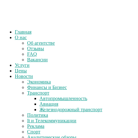
Главная
О нас
Об агентстве
Отзывы
FAQ
Вакансии
Услуги
Цены
Новости
Экономика
Финансы и Бизнес
Транспорт
Автопромышленность
Авиация
Железнодорожный транспорт
Политика
It и Телекоммуникации
Реклама
Спорт
Аналитические обзоры