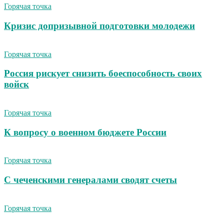
Горячая точка
Кризис допризывной подготовки молодежи
Горячая точка
Россия рискует снизить боеспособность своих
войск
Горячая точка
К вопросу о военном бюджете России
Горячая точка
С чеченскими генералами сводят счеты
Горячая точка