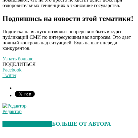
оздоровительных тенденциях в экономике государства.
Подпишись на новости этой тематики!
Подписка на выпуск позволит непрерывно быть в курсе
публикаций СМИ по интересующим вас вопросам. Это дает
полный контроль над ситуацией. Будь на шаг впереди
конкурентов.
Узнать больше
ПОДЕЛИТЬСЯ
Facebook
Twitter
Редактор
СХОЖИЕ СТАТЬИ
БОЛЬШЕ ОТ АВТОРА