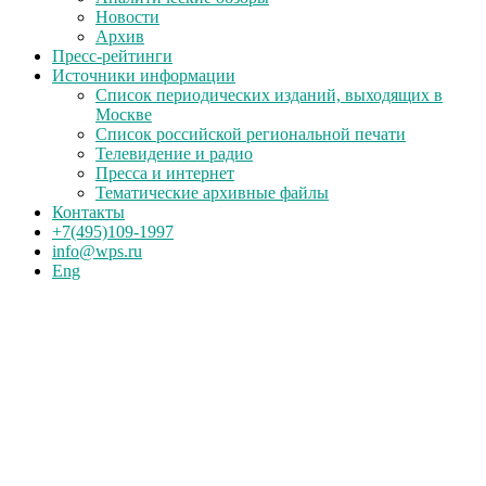
Новости
Архив
Пресс-рейтинги
Источники информации
Список периодических изданий, выходящих в
Москве
Список российской региональной печати
Телевидение и радио
Пресса и интернет
Тематические архивные файлы
Контакты
+7(495)109-1997
info@wps.ru
Eng