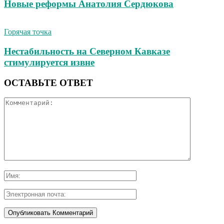
Новые реформы Анатолия Сердюкова
Горячая точка
Нестабильность на Северном Кавказе
стимулируется извне
ОСТАВЬТЕ ОТВЕТ