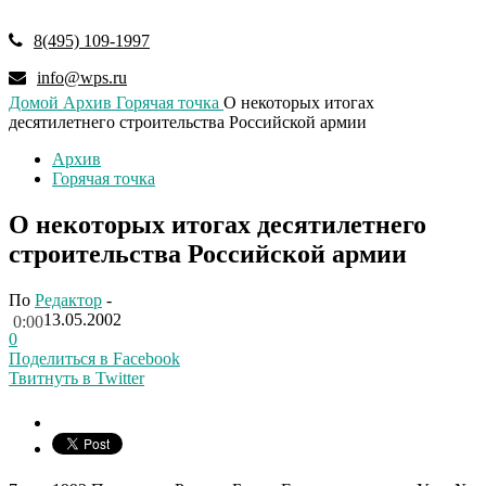
8(495) 109-1997
info@wps.ru
Домой
Архив
Горячая точка
О некоторых итогах
десятилетнего строительства Российской армии
Архив
Горячая точка
О некоторых итогах десятилетнего
строительства Российской армии
По
Редактор
-
13.05.2002
0:00
0
Поделиться в Facebook
Твитнуть в Twitter