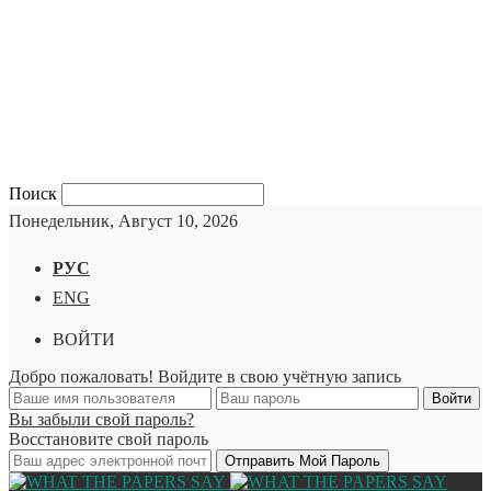
Поиск
Понедельник, Август 10, 2026
РУС
ENG
ВОЙТИ
Добро пожаловать! Войдите в свою учётную запись
Вы забыли свой пароль?
Восстановите свой пароль