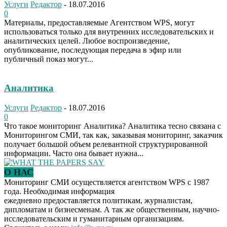
Услуги
Редактор
-
18.07.2016
0
Материалы, предоставляемые Агентством WPS, могут
использоваться только для внутренних исследовательских и
аналитических целей. Любое воспроизведение,
опубликование, последующая передача в эфир или
публичный показ могут...
Аналитика
Услуги
Редактор
-
18.07.2016
0
Что такое мониторинг Аналитика? Аналитика тесно связана с
Мониторингом СМИ, так как, заказывая мониторинг, заказчик
получает большой объем релевантной структурированной
информации. Часто она бывает нужна...
О НАС
Мониторинг СМИ осуществляется агентством WPS с 1987
года. Необходимая информация
ежедневно предоставляется политикам, журналистам,
дипломатам и бизнесменам. А так же общественным, научно-
исследовательским и гуманитарным организациям.