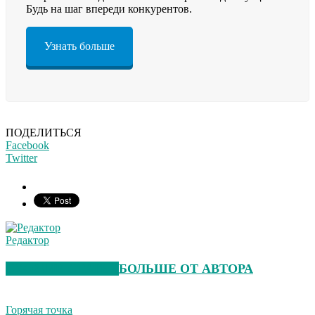
Будь на шаг впереди конкурентов.
Узнать больше
ПОДЕЛИТЬСЯ
Facebook
Twitter
Редактор
СХОЖИЕ СТАТЬИ
БОЛЬШЕ ОТ АВТОРА
Горячая точка