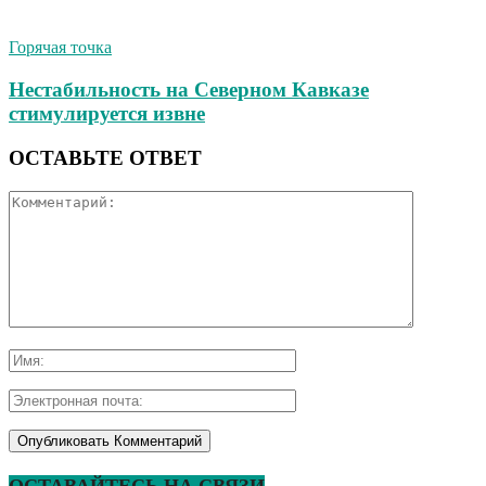
Горячая точка
Нестабильность на Северном Кавказе
стимулируется извне
ОСТАВЬТЕ ОТВЕТ
ОСТАВАЙТЕСЬ НА СВЯЗИ