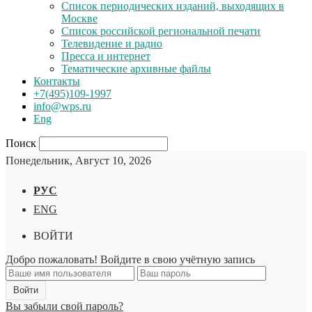
Список периодических изданий, выходящих в
Москве
Список российской региональной печати
Телевидение и радио
Пресса и интернет
Тематические архивные файлы
Контакты
+7(495)109-1997
info@wps.ru
Eng
Поиск
Понедельник, Август 10, 2026
РУС
ENG
ВОЙТИ
Добро пожаловать! Войдите в свою учётную запись
Вы забыли свой пароль?