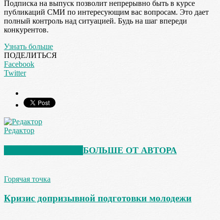
Подписка на выпуск позволит непрерывно быть в курсе
публикаций СМИ по интересующим вас вопросам. Это дает
полный контроль над ситуацией. Будь на шаг впереди
конкурентов.
Узнать больше
ПОДЕЛИТЬСЯ
Facebook
Twitter
Редактор
СХОЖИЕ СТАТЬИ
БОЛЬШЕ ОТ АВТОРА
Горячая точка
Кризис допризывной подготовки молодежи