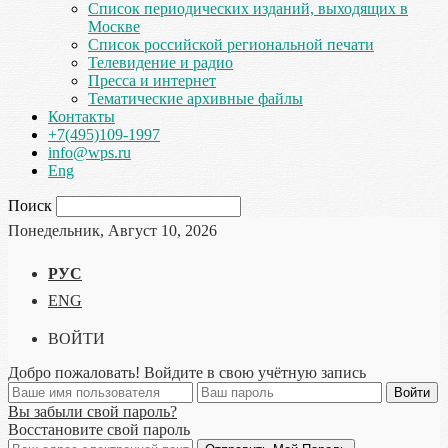
Список периодических изданий, выходящих в
Москве
Список российской региональной печати
Телевидение и радио
Пресса и интернет
Тематические архивные файлы
Контакты
+7(495)109-1997
info@wps.ru
Eng
Поиск
Понедельник, Август 10, 2026
РУС
ENG
ВОЙТИ
Добро пожаловать! Войдите в свою учётную запись
Вы забыли свой пароль?
Восстановите свой пароль