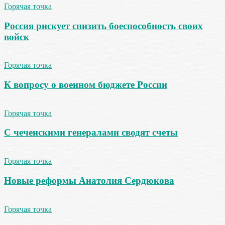
Горячая точка
Россия рискует снизить боеспособность своих
войск
Горячая точка
К вопросу о военном бюджете России
Горячая точка
С чеченскими генералами сводят счеты
Горячая точка
Новые реформы Анатолия Сердюкова
Горячая точка