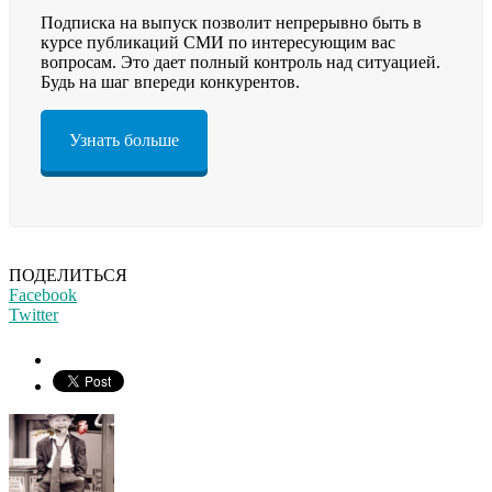
Подписка на выпуск позволит непрерывно быть в
курсе публикаций СМИ по интересующим вас
вопросам. Это дает полный контроль над ситуацией.
Будь на шаг впереди конкурентов.
Узнать больше
ПОДЕЛИТЬСЯ
Facebook
Twitter