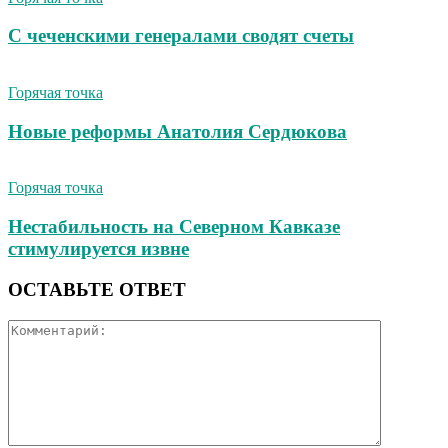
С чеченскими генералами сводят счеты
Горячая точка
Новые реформы Анатолия Сердюкова
Горячая точка
Нестабильность на Северном Кавказе
стимулируется извне
ОСТАВЬТЕ ОТВЕТ