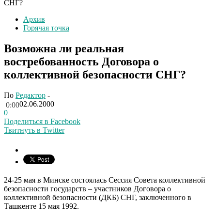
СНГ?
Архив
Горячая точка
Возможна ли реальная
востребованность Договора о
коллективной безопасности СНГ?
По
Редактор
-
02.06.2000
0:00
0
Поделиться в Facebook
Твитнуть в Twitter
24-25 мая в Минске состоялась Сессия Совета коллективной
безопасности государств – участников Договора о
коллективной безопасности (ДКБ) СНГ, заключенного в
Ташкенте 15 мая 1992.