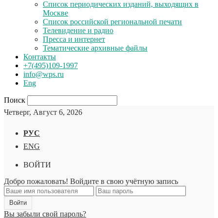
Список периодических изданий, выходящих в
Москве
Список российской региональной печати
Телевидение и радио
Пресса и интернет
Тематические архивные файлы
Контакты
+7(495)109-1997
info@wps.ru
Eng
Поиск
Четверг, Август 6, 2026
РУС
ENG
ВОЙТИ
Добро пожаловать! Войдите в свою учётную запись
Вы забыли свой пароль?