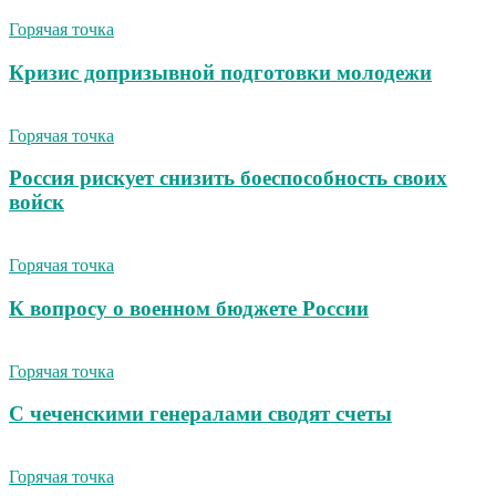
Горячая точка
Кризис допризывной подготовки молодежи
Горячая точка
Россия рискует снизить боеспособность своих
войск
Горячая точка
К вопросу о военном бюджете России
Горячая точка
С чеченскими генералами сводят счеты
Горячая точка