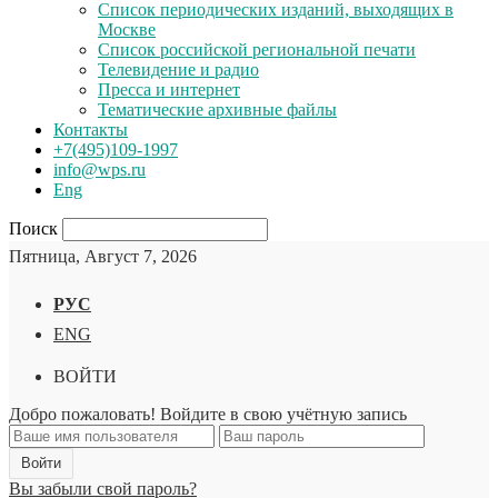
Список периодических изданий, выходящих в
Москве
Список российской региональной печати
Телевидение и радио
Пресса и интернет
Тематические архивные файлы
Контакты
+7(495)109-1997
info@wps.ru
Eng
Поиск
Пятница, Август 7, 2026
РУС
ENG
ВОЙТИ
Добро пожаловать! Войдите в свою учётную запись
Вы забыли свой пароль?