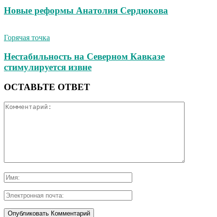
Новые реформы Анатолия Сердюкова
Горячая точка
Нестабильность на Северном Кавказе
стимулируется извне
ОСТАВЬТЕ ОТВЕТ