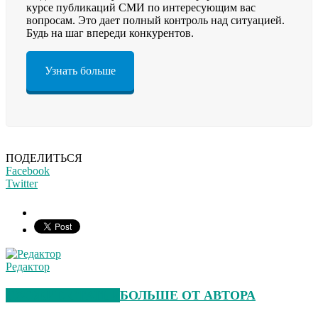
курсе публикаций СМИ по интересующим вас
вопросам. Это дает полный контроль над ситуацией.
Будь на шаг впереди конкурентов.
Узнать больше
ПОДЕЛИТЬСЯ
Facebook
Twitter
Редактор
СХОЖИЕ СТАТЬИ
БОЛЬШЕ ОТ АВТОРА