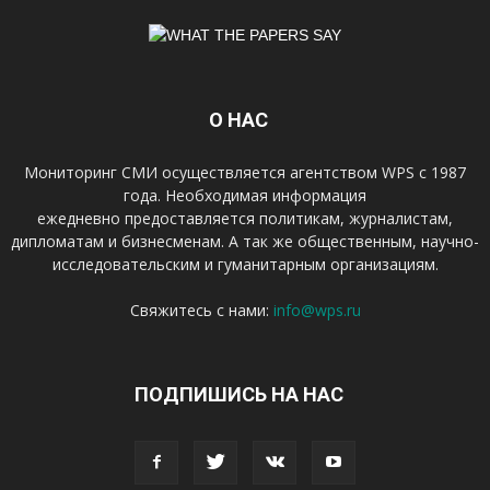
О НАС
Мониторинг СМИ осуществляется агентством WPS с 1987
года. Необходимая информация
ежедневно предоставляется политикам, журналистам,
дипломатам и бизнесменам. А так же общественным, научно-
исследовательским и гуманитарным организациям.
Свяжитесь с нами:
info@wps.ru
ПОДПИШИСЬ НА НАС