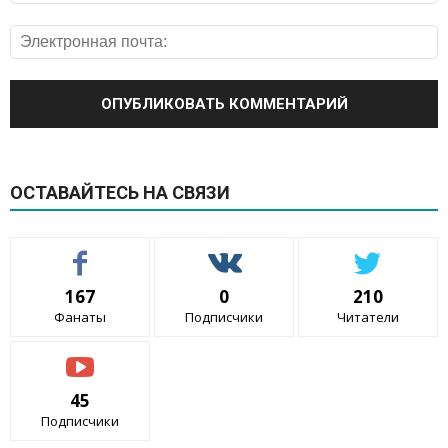
ОСТАВАЙТЕСЬ НА СВЯЗИ
167
0
210
Фанаты
Подписчики
Читатели
45
Подписчики