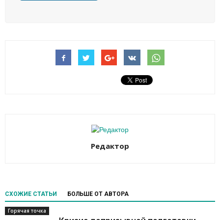
Редактор
СХОЖИЕ СТАТЬИ
БОЛЬШЕ ОТ АВТОРА
Горячая точка