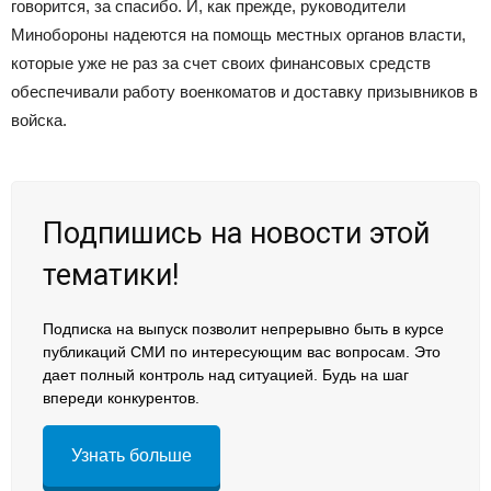
говорится, за спасибо. И, как прежде, руководители
Минобороны надеются на помощь местных органов власти,
которые уже не раз за счет своих финансовых средств
обеспечивали работу военкоматов и доставку призывников в
войска.
Подпишись на новости этой
тематики!
Подписка на выпуск позволит непрерывно быть в курсе
публикаций СМИ по интересующим вас вопросам. Это
дает полный контроль над ситуацией. Будь на шаг
впереди конкурентов.
Узнать больше