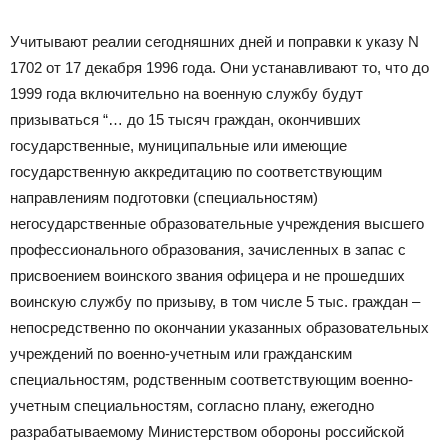
Учитывают реалии сегодняшних дней и поправки к указу N
1702 от 17 декабря 1996 года. Они устанавливают то, что до
1999 года включительно на военную службу будут
призываться “… до 15 тысяч граждан, окончивших
государственные, муниципальные или имеющие
государственную аккредитацию по соответствующим
направлениям подготовки (специальностям)
негосударственные образовательные учреждения высшего
профессионального образования, зачисленных в запас с
присвоением воинского звания офицера и не прошедших
воинскую службу по призыву, в том числе 5 тыс. граждан –
непосредственно по окончании указанных образовательных
учреждений по военно-учетным или гражданским
специальностям, родственным соответствующим военно-
учетным специальностям, согласно плану, ежегодно
разрабатываемому Министерством обороны российской