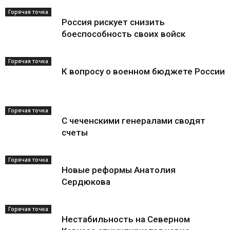
Горячая точка
Россия рискует снизить
боеспособность своих войск
Горячая точка
К вопросу о военном бюджете России
Горячая точка
С чеченскими генералами сводят
счеты
Горячая точка
Новые реформы Анатолия
Сердюкова
Горячая точка
Нестабильность на Северном