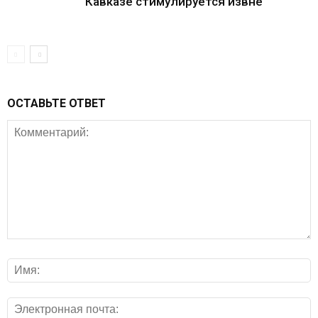
Кавказе стимулируется извне
ОСТАВЬТЕ ОТВЕТ