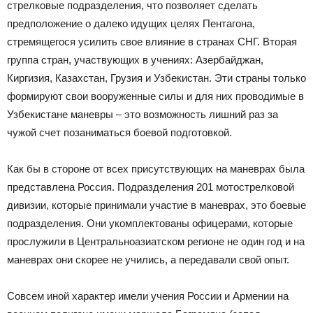
стрелковые подразделения, что позволяет сделать
предположение о далеко идущих целях Пентагона,
стремящегося усилить свое влияние в странах СНГ. Вторая
группа стран, участвующих в учениях: Азербайджан,
Киргизия, Казахстан, Грузия и Узбекистан. Эти страны только
формируют свои вооруженные силы и для них проводимые в
Узбекистане маневры – это возможность лишний раз за
чужой счет позаниматься боевой подготовкой.
Как бы в стороне от всех присутствующих на маневрах была
представлена Россия. Подразделения 201 мотострелковой
дивизии, которые принимали участие в маневрах, это боевые
подразделения. Они укомплектованы офицерами, которые
прослужили в Центральноазиатском регионе не один год и на
маневрах они скорее не учились, а передавали свой опыт.
Совсем иной характер имели учения России и Армении на