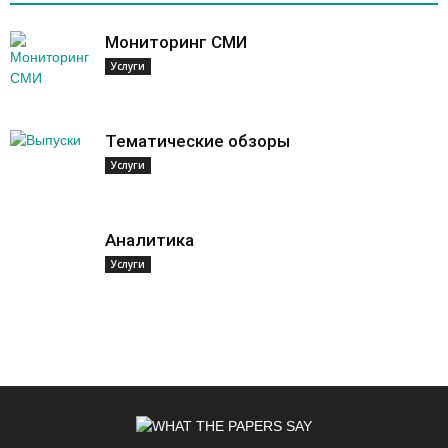
Мониторинг СМИ
Услуги
Тематические обзоры
Услуги
Аналитика
Услуги