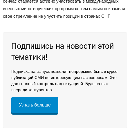
сейчас старается активно участвовать в международных
военных миротворческих программах, тем самым показывая
свое стремление не упустить позиции в странах СНГ.
Подпишись на новости этой
тематики!
Подписка на выпуск позволит непрерывно быть в курсе
публикаций СМИ по интересующим вас вопросам. Это
дает полный контроль над ситуацией. Будь на шаг
впереди конкурентов.
Узнать больше