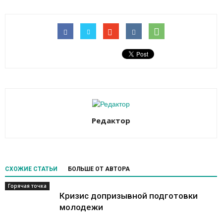
Редактор
СХОЖИЕ СТАТЬИ
БОЛЬШЕ ОТ АВТОРА
Горячая точка
Кризис допризывной подготовки
молодежи