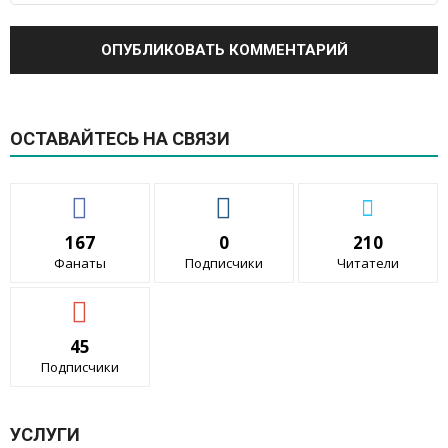
ОСТАВАЙТЕСЬ НА СВЯЗИ
167
0
210
Фанаты
Подписчики
Читатели
45
Подписчики
УСЛУГИ