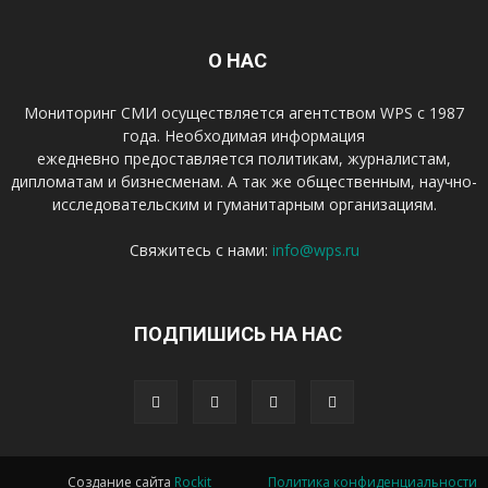
О НАС
Мониторинг СМИ осуществляется агентством WPS с 1987
года. Необходимая информация
ежедневно предоставляется политикам, журналистам,
дипломатам и бизнесменам. А так же общественным, научно-
исследовательским и гуманитарным организациям.
Свяжитесь с нами:
info@wps.ru
ПОДПИШИСЬ НА НАС
Создание сайта
Rockit
Политика конфиденциальности