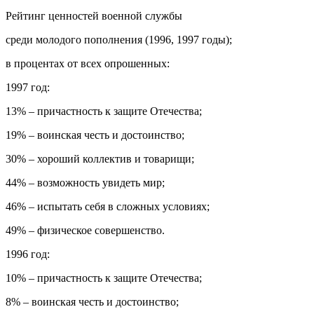
Рейтинг ценностей военной службы
среди молодого пополнения (1996, 1997 годы);
в процентах от всех опрошенных:
1997 год:
13% – причастность к защите Отечества;
19% – воинская честь и достоинство;
30% – хороший коллектив и товарищи;
44% – возможность увидеть мир;
46% – испытать себя в сложных условиях;
49% – физическое совершенство.
1996 год:
10% – причастность к защите Отечества;
8% – воинская честь и достоинство;