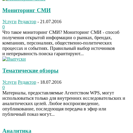
Мониторинг СМИ
Услуги
Редактор
-
21.07.2016
0
Что такое мониторинг СМИ? Мониторинг СМИ - способ
получения открытой информации о рынках, брендах,
компаниях, персоналиях, общественно-политических
процессах и событиях. Правильный выбор источников
и непрерывность поиска гарантируют...
Тематические обзоры
Услуги
Редактор
-
18.07.2016
0
Материалы, предоставляемые Агентством WPS, могут
использоваться только для внутренних исследовательских и
аналитических целей. Любое воспроизведение,
опубликование, последующая передача в эфир или
публичный показ могут...
Аналитика