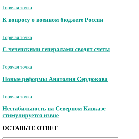
Горячая точка
К вопросу о военном бюджете России
Горячая точка
С чеченскими генералами сводят счеты
Горячая точка
Новые реформы Анатолия Сердюкова
Горячая точка
Нестабильность на Северном Кавказе
стимулируется извне
ОСТАВЬТЕ ОТВЕТ