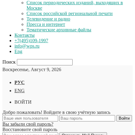
Список периодических изданий, выходящих в
Москве
Список российской региональной печати
Телевидение и радио
Пресса и интернет
Тематические архивные файлы
Контакты
+7(495)109-1997
info@wps.ru
Eng
Поиск
Воскресенье, Август 9, 2026
РУС
ENG
ВОЙТИ
Добро пожаловать! Войдите в свою учётную запись
Вы забыли свой пароль?
Восстановите свой пароль