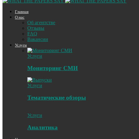
Главная
О нас
Об агентстве
Отзывы
FAQ
Вакансии
Услуги
Услуги
Мониторинг СМИ
Услуги
Тематические обзоры
Услуги
Аналитика