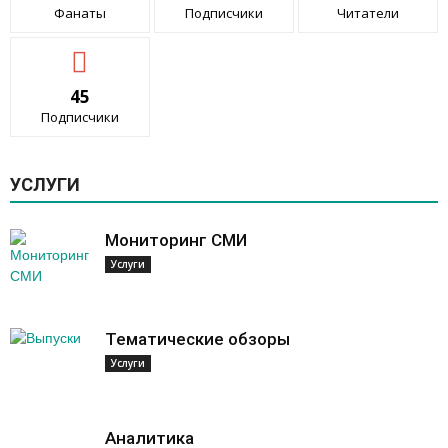
Фанаты
Подписчики
Читатели
45
Подписчики
УСЛУГИ
Мониторинг СМИ
Услуги
Тематические обзоры
Услуги
Аналитика