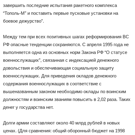
завершить последние испытания ракетного комплекса
“Тополь-М” и поставить первые пусковые установки на
боевое дежурство”.
Между тем при всех позитивных шагах реформирования ВС
РФ опасные тенденции сохраняются. С апреля 1995 года не
выполняется одна из основных норм Закона РФ “О статусе
военнослужащих”, связанная с индексацией денежного
довольствия и обеспечивающая социальную защиту
военнослужащих. Для приведения окладов денежного
содержания военнослужащих в соответствие с
вышеназванным законом необходимо оклады по воинским
должностям и воинским званиям повысить в 2,02 раза. Таких
денег у государства нет.
Долги армии составляют около 40 млрд рублей в новых
ценах. (Для сравнения: общий оборонный бюджет на 1998