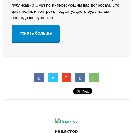
публикаций СМИ по интересующим вас вопросам. Это
дает полный контроль над ситуацией. Будь на шаг
впереди конкурентов.
Узнать больше
Редактор