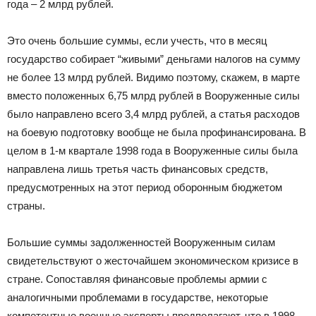
года – 2 млрд рублей.
Это очень большие суммы, если учесть, что в месяц
государство собирает “живыми” деньгами налогов на сумму
не более 13 млрд рублей. Видимо поэтому, скажем, в марте
вместо положенных 6,75 млрд рублей в Вооруженные силы
было направлено всего 3,4 млрд рублей, а статья расходов
на боевую подготовку вообще не была профинансирована. В
целом в 1-м квартале 1998 года в Вооруженные силы была
направлена лишь третья часть финансовых средств,
предусмотренных на этот период оборонным бюджетом
страны.
Большие суммы задолженностей Вооруженным силам
свидетельствуют о жесточайшем экономическом кризисе в
стране. Сопоставляя финансовые проблемы армии с
аналогичными проблемами в государстве, некоторые
компетентные военные эксперты предполагают, что в 1998