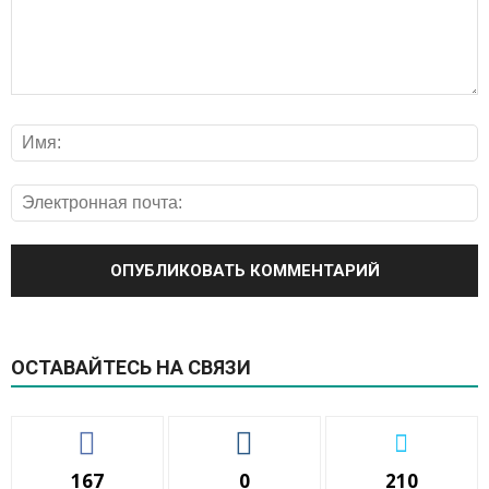
ОСТАВАЙТЕСЬ НА СВЯЗИ
167
0
210