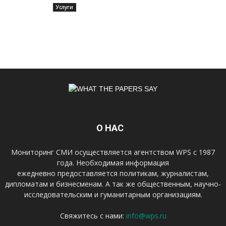
Услуги
О НАС
Мониторинг СМИ осуществляется агентством WPS с 1987
года. Необходимая информация
ежедневно предоставляется политикам, журналистам,
дипломатам и бизнесменам. А так же общественным, научно-
исследовательским и гуманитарным организациям.
Свяжитесь с нами:
info@wps.ru