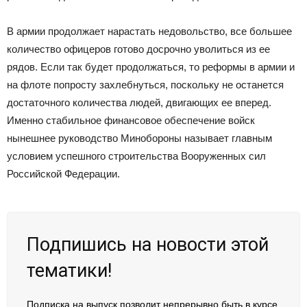
В армии продолжает нарастать недовольство, все большее
количество офицеров готово досрочно уволиться из ее
рядов. Если так будет продолжаться, то реформы в армии и
на флоте попросту захлебнуться, поскольку не останется
достаточного количества людей, двигающих ее вперед.
Именно стабильное финансовое обеспечение войск
нынешнее руководство Минобороны называет главным
условием успешного строительства Вооруженных сил
Российской Федерации.
Подпишись на новости этой
тематики!
Подписка на выпуск позволит непрерывно быть в курсе