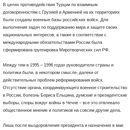
В целях противодействия Турции по взаимным
договоренностям с Грузией и Арменией на их территориях
были созданы военные базы российских войск. Для
выполнения задач по поддержанию мира и защите своих
национальных интересов, а также в соответствии с
международными обязательствами России была
сформирована группировка Миротворческих сил РФ.
Между тем в 1995 – 1996 годах руководители страны и
политики были, в некотором смысле, далеки от
действительных проблем реформирования войск.
Отсутствие органа, координирующего военное строительство
в России, болезнь Бориса Ельцина, думские и президентские
выборы, споры вокруг войны в Чечне – все это отвлекало
общественное мнение и политиков на совсем другие дела.
Лишь после выздоровления президента и назначения в мае