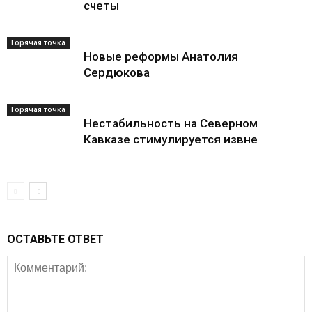
счеты
Горячая точка
Новые реформы Анатолия
Сердюкова
Горячая точка
Нестабильность на Северном
Кавказе стимулируется извне
ОСТАВЬТЕ ОТВЕТ