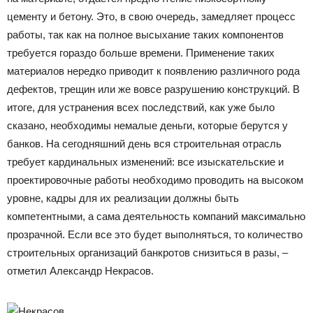
цементу и бетону. Это, в свою очередь, замедляет процесс
работы, так как на полное высыхание таких компонентов
требуется гораздо больше времени. Применение таких
материалов нередко приводит к появлению различного рода
дефектов, трещин или же вовсе разрушению конструкций. В
итоге, для устранения всех последствий, как уже было
сказано, необходимы немалые деньги, которые берутся у
банков. На сегодняшний день вся строительная отрасль
требует кардинальных изменений: все изыскательские и
проектировочные работы необходимо проводить на высоком
уровне, кадры для их реализации должны быть
компетентными, а сама деятельность компаний максимально
прозрачной. Если все это будет выполняться, то количество
строительных организаций банкротов снизиться в разы, –
отметил Александр Некрасов.