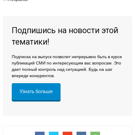
Подпишись на новости этой
тематики!
Подписка на выпуск позволит непрерывно быть в курсе
публикаций СМИ по интересующим вас вопросам. Это
дает полный контроль над ситуацией. Будь на шаг
впереди конкурентов.
Узнать больше