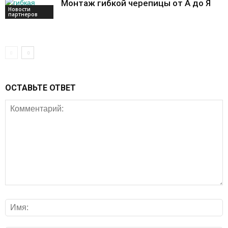
Монтаж гибкой черепицы от А до Я
Новости
партнеров
ОСТАВЬТЕ ОТВЕТ