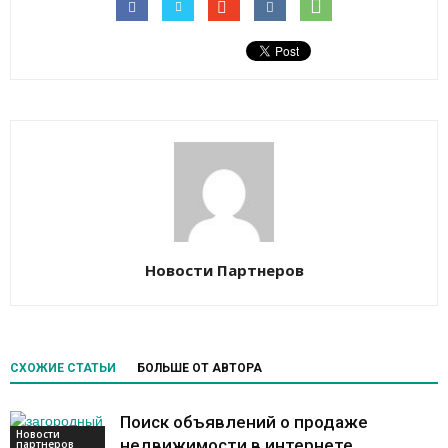
Новости Партнеров
СХОЖИЕ СТАТЬИ
БОЛЬШЕ ОТ АВТОРА
Поиск объявлений о продаже
Новости
недвижимости в интернете
партнеров