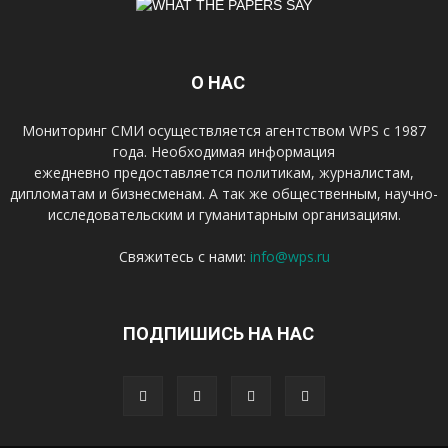
О НАС
Мониторинг СМИ осуществляется агентством WPS с 1987
года. Необходимая информация
ежедневно предоставляется политикам, журналистам,
дипломатам и бизнесменам. А так же общественным, научно-
исследовательским и гуманитарным организациям.
Свяжитесь с нами:
info@wps.ru
ПОДПИШИСЬ НА НАС