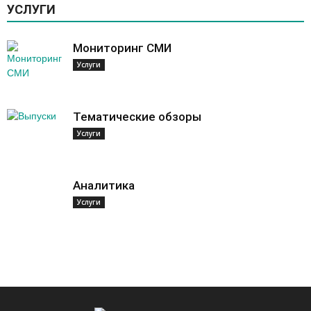
УСЛУГИ
Мониторинг СМИ
Услуги
Тематические обзоры
Услуги
Аналитика
Услуги