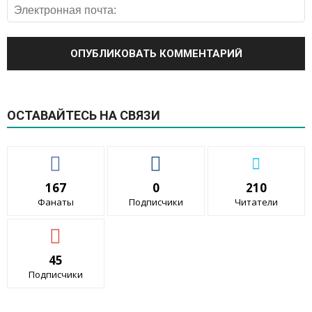
ОСТАВАЙТЕСЬ НА СВЯЗИ
167
0
210
Фанаты
Подписчики
Читатели
45
Подписчики