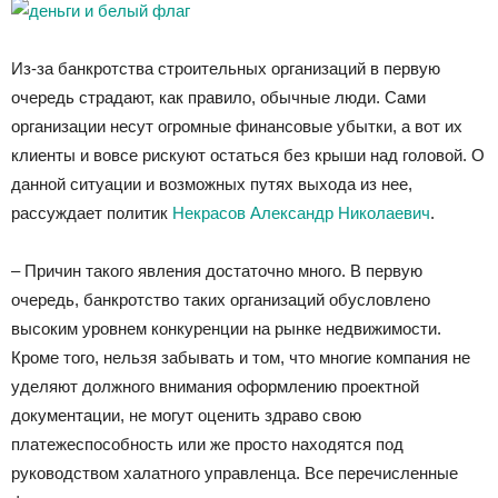
Из-за банкротства строительных организаций в первую
очередь страдают, как правило, обычные люди. Сами
организации несут огромные финансовые убытки, а вот их
клиенты и вовсе рискуют остаться без крыши над головой. О
данной ситуации и возможных путях выхода из нее,
рассуждает политик
Некрасов Александр Николаевич
.
– Причин такого явления достаточно много. В первую
очередь, банкротство таких организаций обусловлено
высоким уровнем конкуренции на рынке недвижимости.
Кроме того, нельзя забывать и том, что многие компания не
уделяют должного внимания оформлению проектной
документации, не могут оценить здраво свою
платежеспособность или же просто находятся под
руководством халатного управленца. Все перечисленные