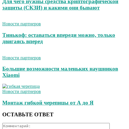
Для чего нужны средства криптографической
защиты (СКЗИ) и какими они бывают
Новости партнеров
Тинькоф: оставаться впереди можно, только
двигаясь вперед
Новости партнеров
Большие возможности маленьких наушников
Xiaomi
Новости партнеров
Монтаж гибкой черепицы от А до Я
ОСТАВЬТЕ ОТВЕТ