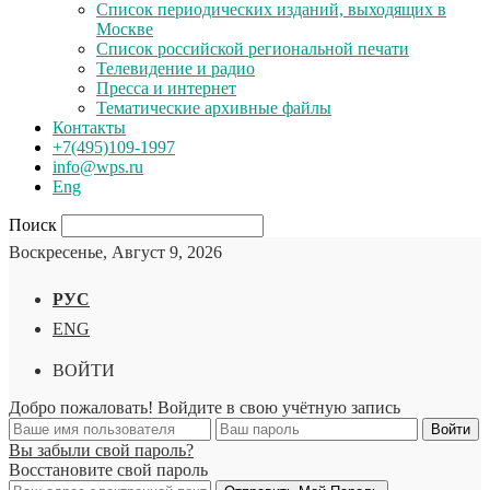
Список периодических изданий, выходящих в
Москве
Список российской региональной печати
Телевидение и радио
Пресса и интернет
Тематические архивные файлы
Контакты
+7(495)109-1997
info@wps.ru
Eng
Поиск
Воскресенье, Август 9, 2026
РУС
ENG
ВОЙТИ
Добро пожаловать! Войдите в свою учётную запись
Вы забыли свой пароль?
Восстановите свой пароль