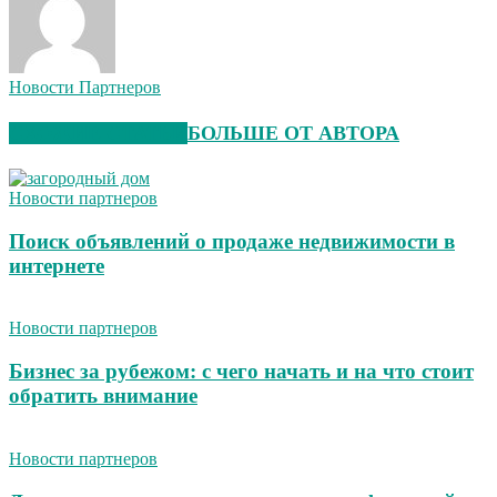
Новости Партнеров
СХОЖИЕ СТАТЬИ
БОЛЬШЕ ОТ АВТОРА
Новости партнеров
Поиск объявлений о продаже недвижимости в
интернете
Новости партнеров
Бизнес за рубежом: с чего начать и на что стоит
обратить внимание
Новости партнеров