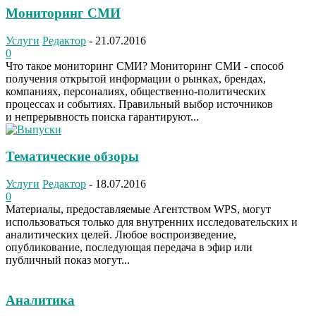
Мониторинг СМИ
Услуги
Редактор
-
21.07.2016
0
Что такое мониторинг СМИ? Мониторинг СМИ - способ
получения открытой информации о рынках, брендах,
компаниях, персоналиях, общественно-политических
процессах и событиях. Правильный выбор источников
и непрерывность поиска гарантируют...
Тематические обзоры
Услуги
Редактор
-
18.07.2016
0
Материалы, предоставляемые Агентством WPS, могут
использоваться только для внутренних исследовательских и
аналитических целей. Любое воспроизведение,
опубликование, последующая передача в эфир или
публичный показ могут...
Аналитика