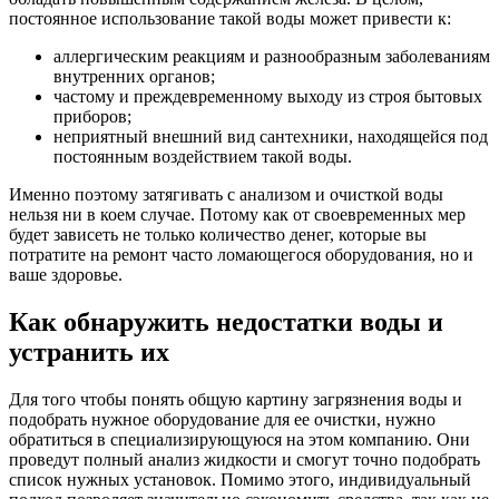
постоянное использование такой воды может привести к:
аллергическим реакциям и разнообразным заболеваниям
внутренних органов;
частому и преждевременному выходу из строя бытовых
приборов;
неприятный внешний вид сантехники, находящейся под
постоянным воздействием такой воды.
Именно поэтому затягивать с анализом и очисткой воды
нельзя ни в коем случае. Потому как от своевременных мер
будет зависеть не только количество денег, которые вы
потратите на ремонт часто ломающегося оборудования, но и
ваше здоровье.
Как обнаружить недостатки воды и
устранить их
Для того чтобы понять общую картину загрязнения воды и
подобрать нужное оборудование для ее очистки, нужно
обратиться в специализирующуюся на этом компанию. Они
проведут полный анализ жидкости и смогут точно подобрать
список нужных установок. Помимо этого, индивидуальный