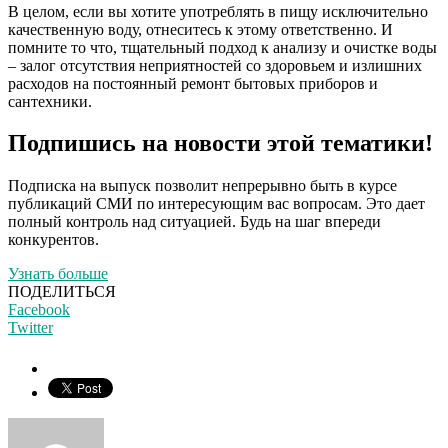
В целом, если вы хотите употреблять в пищу исключительно
качественную воду, отнеситесь к этому ответственно. И
помните то что, тщательный подход к анализу и очистке воды
– залог отсутствия неприятностей со здоровьем и излишних
расходов на постоянный ремонт бытовых приборов и
сантехники.
Подпишись на новости этой тематики!
Подписка на выпуск позволит непрерывно быть в курсе
публикаций СМИ по интересующим вас вопросам. Это дает
полный контроль над ситуацией. Будь на шаг впереди
конкурентов.
Узнать больше
ПОДЕЛИТЬСЯ
Facebook
Twitter