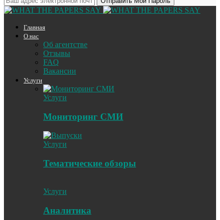
Главная
О нас
Об агентстве
Отзывы
FAQ
Вакансии
Услуги
Услуги
Мониторинг СМИ
Услуги
Тематические обзоры
Услуги
Аналитика