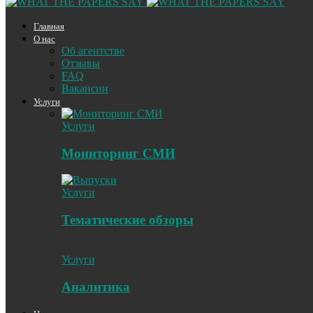
Главная
О нас
Об агентстве
Отзывы
FAQ
Вакансии
Услуги
Услуги
Мониторинг СМИ
Услуги
Тематические обзоры
Услуги
Аналитика