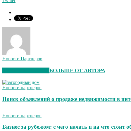
Twitter
Новости Партнеров
СХОЖИЕ СТАТЬИ
БОЛЬШЕ ОТ АВТОРА
Новости партнеров
Поиск объявлений о продаже недвижимости в инт
Новости партнеров
Бизнес за рубежом: с чего начать и на что стоит 