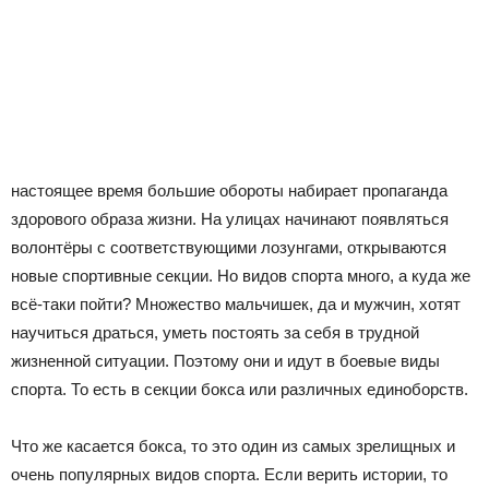
настоящее время большие обороты набирает пропаганда
здорового образа жизни. На улицах начинают появляться
волонтёры с соответствующими лозунгами, открываются
новые спортивные секции. Но видов спорта много, а куда же
всё-таки пойти? Множество мальчишек, да и мужчин, хотят
научиться драться, уметь постоять за себя в трудной
жизненной ситуации. Поэтому они и идут в боевые виды
спорта. То есть в секции бокса или различных единоборств.
Что же касается бокса, то это один из самых зрелищных и
очень популярных видов спорта. Если верить истории, то