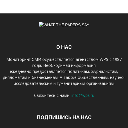
О НАС
Мониторинг СМИ осуществляется агентством WPS с 1987
года. Необходимая информация
ежедневно предоставляется политикам, журналистам,
дипломатам и бизнесменам. А так же общественным, научно-
исследовательским и гуманитарным организациям.
Свяжитесь с нами:
info@wps.ru
ПОДПИШИСЬ НА НАС