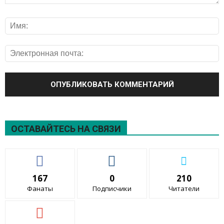
ОСТАВАЙТЕСЬ НА СВЯЗИ
167
0
210
Фанаты
Подписчики
Читатели