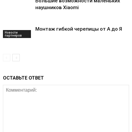
Большие возможности маленьких
наушников Xiaomi
Монтаж гибкой черепицы от А до Я
Новости
партнеров
ОСТАВЬТЕ ОТВЕТ