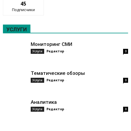
45
Подписчики
УСЛУГИ
Мониторинг СМИ
Редактор
-
Услуги
0
Тематические обзоры
Редактор
-
Услуги
0
Аналитика
Редактор
-
Услуги
0