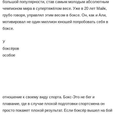
большой популярности, став самым молодым абсолютным
чемпионом мира в супертяжёлом весе. Уже в 20 лет Майк,
грубо говоря, управлял этим весом в боксе. Он, как и Али,
мотивировал не один миллион юношей попробовать себя в
боксе.
У
боксёров
особое
отношение к своему виду спорта. Бокс-Это не бег и
плавание, где в случае плохой подготовки спортсмена он
просто покажет плохой результат. Если боксёр вышел на бой