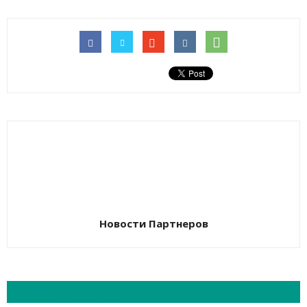
Новости Партнеров
СХОЖИЕ СТАТЬИ