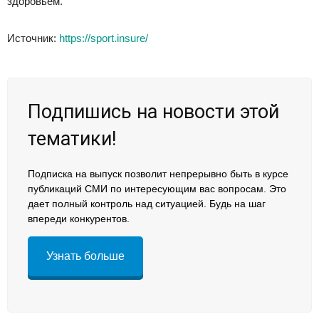
здоровьем.
Источник:
https://sport.insure/
Подпишись на новости этой
тематики!
Подписка на выпуск позволит непрерывно быть в курсе
публикаций СМИ по интересующим вас вопросам. Это
дает полный контроль над ситуацией. Будь на шаг
впереди конкурентов.
Узнать больше