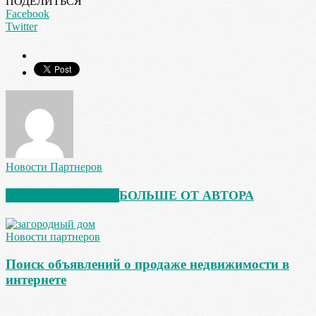
ПОДЕЛИТЬСЯ
Facebook
Twitter
Новости Партнеров
СХОЖИЕ СТАТЬИ
БОЛЬШЕ ОТ АВТОРА
Новости партнеров
Поиск объявлений о продаже недвижимости в
интернете