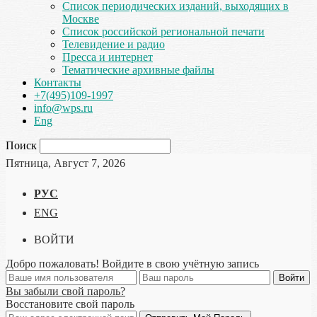
Список периодических изданий, выходящих в
Москве
Список российской региональной печати
Телевидение и радио
Пресса и интернет
Тематические архивные файлы
Контакты
+7(495)109-1997
info@wps.ru
Eng
Поиск
Пятница, Август 7, 2026
РУС
ENG
ВОЙТИ
Добро пожаловать! Войдите в свою учётную запись
Вы забыли свой пароль?
Восстановите свой пароль