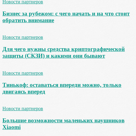
Новости партнеров
Бизнес за рубежом: с чего начать и на что стоит
обратить внимание
Новости партнеров
Для чего нужны средства криптографической
защиты (СКЗИ) и какими они бывают
Новости партнеров
Тинькоф: оставаться впереди можно, только
двигаясь вперед
Новости партнеров
Большие возможности маленьких наушников
Xiaomi