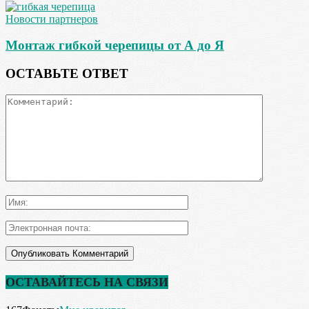
Новости партнеров
Монтаж гибкой черепицы от А до Я
ОСТАВЬТЕ ОТВЕТ
ОСТАВАЙТЕСЬ НА СВЯЗИ