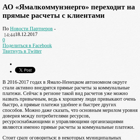
АО «Ямалкоммунэнерго» переходит на
прямые расчеты с клиентами
По
Новости Партнеров
-
18.12.2017
14:44
0
Поделиться в Facebook
Твитнуть в Twitter
В 2016-2017 годах в Ямало-Ненецком автономном округе
стали активно внедрятся прямые расчеты за коммунальные
платежи. Сейчас в регионе такой вид расчетов уже можно
назвать привычным, ведь к хорошему люди привыкают очень
быстро, а прямые платежи удобнее и быстрее других
способов. Можно даже сказать, что основным мерилом уровня
доверия между потребителями ресурсов,
ресурсоснабжающими и управляющими организациями
являются именно прямые расчеты за коммунальные платежи.
Стоит сразу оговориться: в некоторых муниципальных