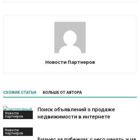
Новости Партнеров
СХОЖИЕ СТАТЬИ
БОЛЬШЕ ОТ АВТОРА
Поиск объявлений о продаже
Новости
недвижимости в интернете
партнеров
Новости
партнеров
Бизнес за рубежом: с чего начать и на