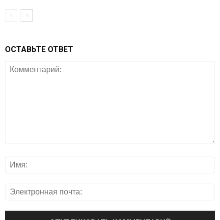
ОСТАВЬТЕ ОТВЕТ