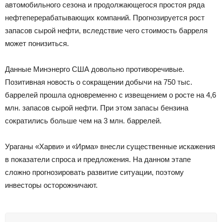
автомобильного сезона и продолжающегося простоя ряда
нефтеперерабатывающих компаний. Прогнозируется рост
запасов сырой нефти, вследствие чего стоимость барреля
может понизиться.
Данные Минэнерго США довольно противоречивые.
Позитивная новость о сокращении добычи на 750 тыс.
баррелей прошла одновременно с извещением о росте на 4,6
млн. запасов сырой нефти. При этом запасы бензина
сократились больше чем на 3 млн. баррелей.
Ураганы «Харви» и «Ирма» внесли существенные искажения
в показатели спроса и предложения. На данном этапе
сложно прогнозировать развитие ситуации, поэтому
инвесторы осторожничают.