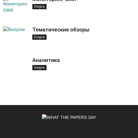
Услуги
Тематические обзоры
Услуги
Аналитика
Услуги