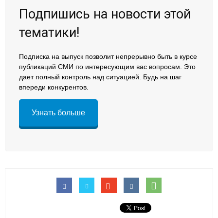
Подпишись на новости этой
тематики!
Подписка на выпуск позволит непрерывно быть в курсе
публикаций СМИ по интересующим вас вопросам. Это
дает полный контроль над ситуацией. Будь на шаг
впереди конкурентов.
Узнать больше