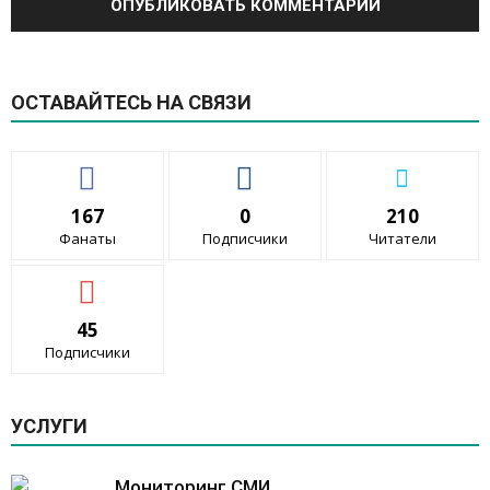
ОСТАВАЙТЕСЬ НА СВЯЗИ
167
0
210
Фанаты
Подписчики
Читатели
45
Подписчики
УСЛУГИ
Мониторинг СМИ