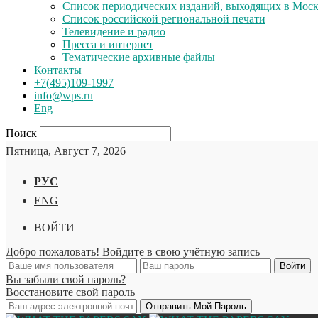
Список периодических изданий, выходящих в Мос
Список российской региональной печати
Телевидение и радио
Пресса и интернет
Тематические архивные файлы
Контакты
+7(495)109-1997
info@wps.ru
Eng
Поиск
Пятница, Август 7, 2026
РУС
ENG
ВОЙТИ
Добро пожаловать! Войдите в свою учётную запись
Вы забыли свой пароль?
Восстановите свой пароль