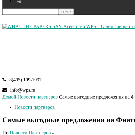
Eng
Агентство WPS – О чем говорят г
8(495) 109-1997
info@wps.ru
Домой
Новости партнеров
Самые выгодные предложения на 
Новости партнеров
Самые выгодные предложения на Фиа
По
Новости Партнеров
-