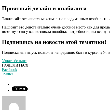
Приятный дизайн и юзабилити
Также сайт отличается максимально продуманным юзабилити и 
Наш сайт это действительно очень удобное место как для прод
поэтому, если у вас возникла подобная потребность, вы всегда
Подпишись на новости этой тематики!
Подписка на выпуск позволит непрерывно быть в курсе публик
Узнать больше
ПОДЕЛИТЬСЯ
Facebook
Twitter