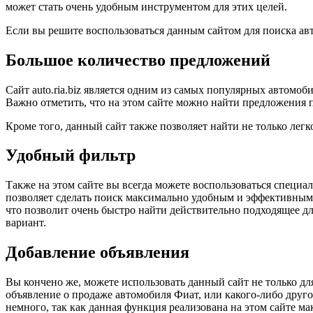
может стать очень удобным инструментом для этих целей.
Если вы решите воспользоваться данным сайтом для поиска ав
Большое количество предложений
Сайт auto.ria.biz является одним из самых популярных автомо
Важно отметить, что на этом сайте можно найти предложения 
Кроме того, данный сайт также позволяет найти не только легк
Удобный фильтр
Также на этом сайте вы всегда можете воспользоваться специ
позволяет сделать поиск максимально удобным и эффективным.
что позволит очень быстро найти действительно подходящее д
вариант.
Добавление объявления
Вы кончено же, можете использовать данный сайт не только дл
объявление о продаже автомобиля Фиат, или какого-либо друго
немного, так как данная функция реализована на этом сайте ма