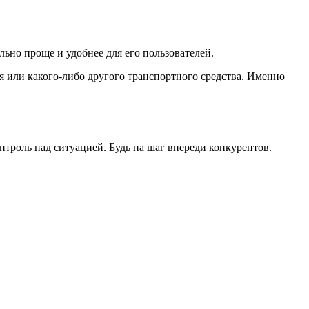
ьно проще и удобнее для его пользователей.
я или какого-либо другого транспортного средства. Именно
роль над ситуацией. Будь на шаг впереди конкурентов.