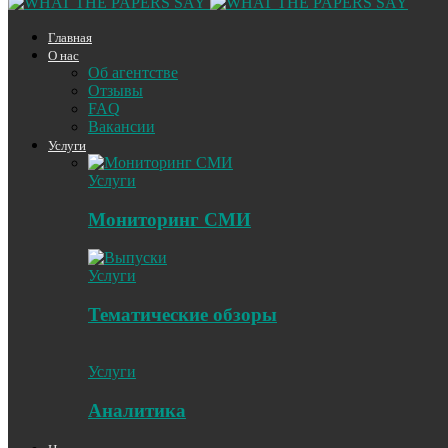
Главная
О нас
Об агентстве
Отзывы
FAQ
Вакансии
Услуги
Услуги
Мониторинг СМИ
Услуги
Тематические обзоры
Услуги
Аналитика