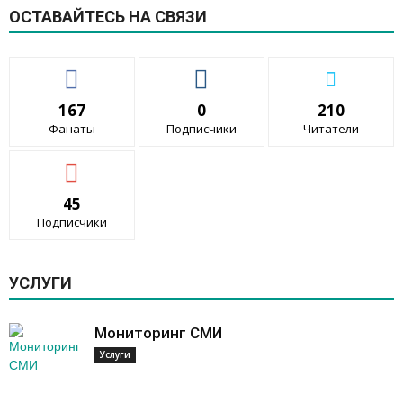
ОСТАВАЙТЕСЬ НА СВЯЗИ
167
0
210
Фанаты
Подписчики
Читатели
45
Подписчики
УСЛУГИ
Мониторинг СМИ
Услуги