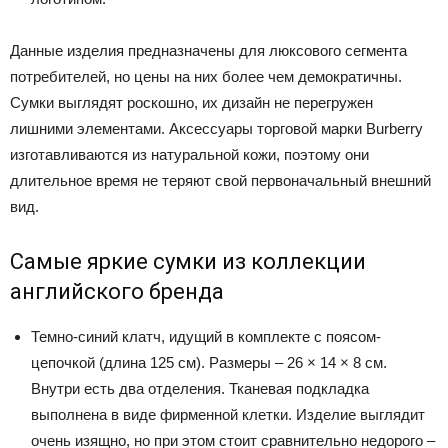
Данные изделия предназначены для люксового сегмента
потребителей, но цены на них более чем демократичны.
Сумки выглядят роскошно, их дизайн не перегружен
лишними элементами. Аксессуары торговой марки Burberry
изготавливаются из натуральной кожи, поэтому они
длительное время не теряют свой первоначальный внешний
вид.
Самые яркие сумки из коллекции
английского бренда
Темно-синий клатч, идущий в комплекте с поясом-
цепочкой (длина 125 см). Размеры – 26 × 14 × 8 см.
Внутри есть два отделения. Тканевая подкладка
выполнена в виде фирменной клетки. Изделие выглядит
очень изящно, но при этом стоит сравнительно недорого –