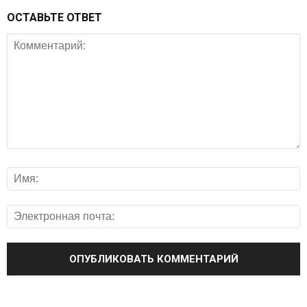
ОСТАВЬТЕ ОТВЕТ