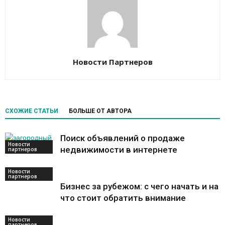
Новости Партнеров
СХОЖИЕ СТАТЬИ
БОЛЬШЕ ОТ АВТОРА
Поиск объявлений о продаже
Новости
недвижимости в интернете
партнеров
Новости
партнеров
Бизнес за рубежом: с чего начать и на
что стоит обратить внимание
Новости
партнеров