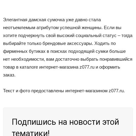
Элегантная дамская сумочка уже давно стала
неотъемлемым атрибутом успешной женщины. Если вы
хотите подчеркнуть свой высокий социальный статус – тогда
выбирайте только брендовые аксессуары. Ходить по
фирменных бутиках в поисках подходящей сумки больше
нет необходимости, вам достаточно выбрать понравившийся
товар в каталоге интернет-магазина z077.ru и оформить
заказ.
Текст и фото предоставлены интернет-магазином z077.ru.
Подпишись на новости этой
тематики!