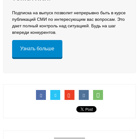
Подписка на выпуск позволит непрерывно быть в курсе
публикаций СМИ по интересующим вас вопросам. Это
дает полный контроль над ситуацией. Будь на шаг
впереди конкурентов.
Узнать больше