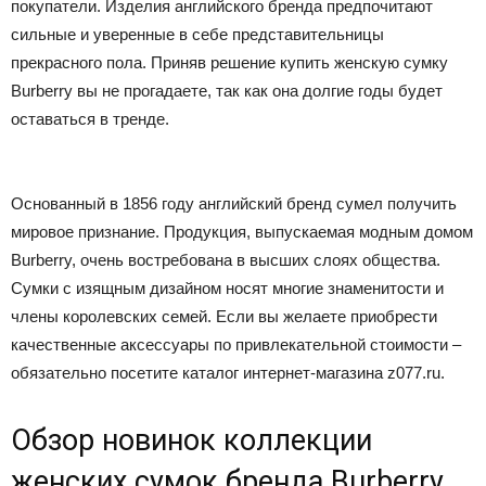
покупатели. Изделия английского бренда предпочитают
сильные и уверенные в себе представительницы
прекрасного пола. Приняв решение купить женскую сумку
Burberry вы не прогадаете, так как она долгие годы будет
оставаться в тренде.
Основанный в 1856 году английский бренд сумел получить
мировое признание. Продукция, выпускаемая модным домом
Burberry, очень востребована в высших слоях общества.
Сумки с изящным дизайном носят многие знаменитости и
члены королевских семей. Если вы желаете приобрести
качественные аксессуары по привлекательной стоимости –
обязательно посетите каталог интернет-магазина z077.ru.
Обзор новинок коллекции
женских сумок бренда Burberry