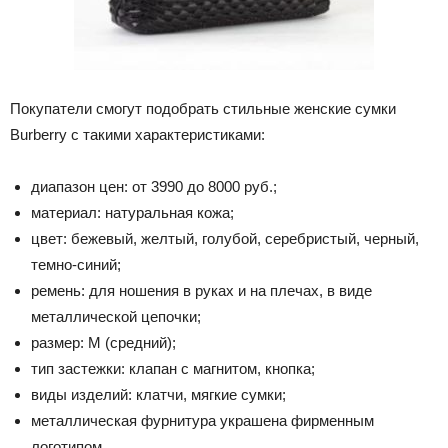
Покупатели смогут подобрать стильные женские сумки
Burberry с такими характеристиками:
диапазон цен: от 3990 до 8000 руб.;
материал: натуральная кожа;
цвет: бежевый, желтый, голубой, серебристый, черный,
темно-синий;
ремень: для ношения в руках и на плечах, в виде
металлической цепочки;
размер: М (средний);
тип застежки: клапан с магнитом, кнопка;
виды изделий: клатчи, мягкие сумки;
металлическая фурнитура украшена фирменным
логотипом.