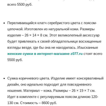
всего 5500 руб.
Переливающийся клатч серебристого цвета с поясом-
цепочкой. Изготовлен из натуральной кожи. Размеры
изделия – 26 × 14 × 8 см. Этот великолепный аксессуар
будет привлекать к своей обладательнице восхищенные
взгляды везде, где бы она не находилась. Изысканные
женские сумки в интернет-магазине z077.ru
стоят всего
5500 руб.
Сумка коричневого цвета. Изделие имеет консервативный
дизайн, оно идеально подходит для повседневного
ношения. Материал – кожа. Размеры – 26 × 19 × 7 см.
Идет в комплекте с регулируемым поясом длиною 120-
130 см. Стоимость – 8600 руб.