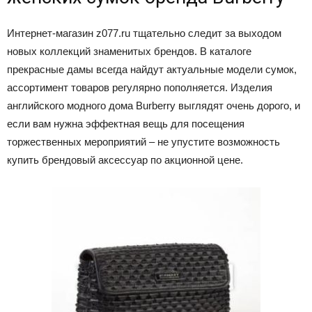
Интернет-магазин z077.ru тщательно следит за выходом
новых коллекций знаменитых брендов. В каталоге
прекрасные дамы всегда найдут актуальные модели сумок,
ассортимент товаров регулярно пополняется. Изделия
английского модного дома Burberry выглядят очень дорого, и
если вам нужна эффектная вещь для посещения
торжественных мероприятий – не упустите возможность
купить брендовый аксессуар по акционной цене.