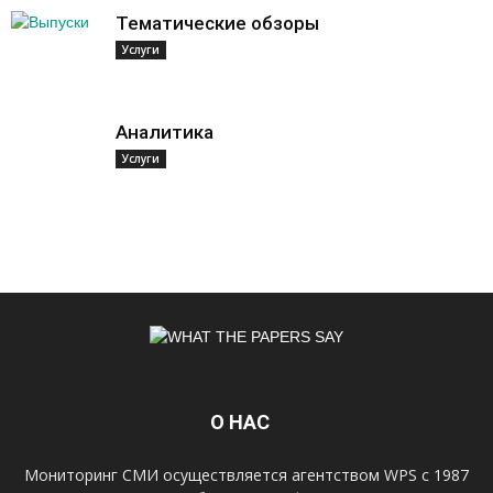
Тематические обзоры
Услуги
Аналитика
Услуги
О НАС
Мониторинг СМИ осуществляется агентством WPS с 1987