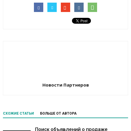
Новости Партнеров
СХОЖИЕ СТАТЬИ
БОЛЬШЕ ОТ АВТОРА
Поиск объявлений о продаже