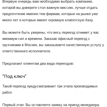
Впервую очередь вам необходимо выбрать компанию,
которой вы доверите стол важную миссию. лучше отдать
предпочтение именно тем фирмам, которые на рынке уже
много лет и которые имеют огромную клиентскую базу.
Вы можете быть уверены, что весь переезд отнимет у вас
минимум сил и времени. Заказав офисный переезд с
грузчиками в Москве, вы заказываете качественную услугу у
ответственного исполнителя.
Предлагают клиентам два вида переездов:
“Под ключ”
Такой переезд предусматривает три этапа производимых
работ.
Первый этап. Вы оставляете заявку на приезд менеджера.