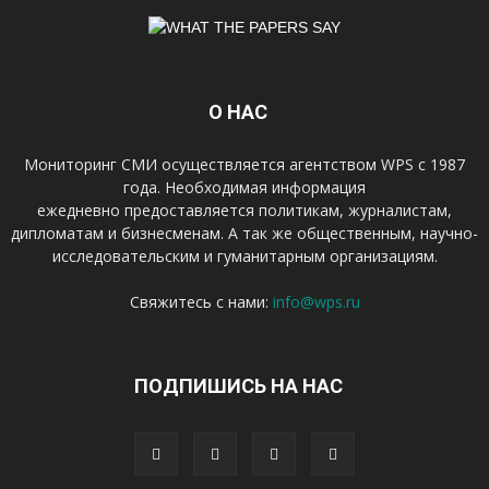
О НАС
Мониторинг СМИ осуществляется агентством WPS с 1987
года. Необходимая информация
ежедневно предоставляется политикам, журналистам,
дипломатам и бизнесменам. А так же общественным, научно-
исследовательским и гуманитарным организациям.
Свяжитесь с нами:
info@wps.ru
ПОДПИШИСЬ НА НАС