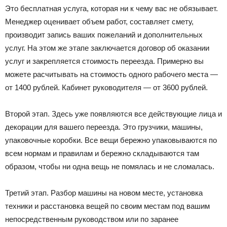
Это бесплатная услуга, которая ни к чему вас не обязывает.
Менеджер оценивает объем работ, составляет смету,
производит запись ваших пожеланий и дополнительных
услуг. На этом же этапе заключается договор об оказании
услуг и закрепляется стоимость переезда. Примерно вы
можете расчитывать на стоимость одного рабочего места —
от 1400 рублей. Кабинет руководителя — от 3600 рублей.
Второй этап. Здесь уже появляются все действующие лица и
декорации для вашего переезда. Это грузчики, машины,
упаковочные коробки. Все вещи бережно упаковываются по
всем нормам и правилам и бережно складываются там
образом, чтобы ни одна вещь не помялась и не сломалась.
Третий этап. Разбор машины на новом месте, установка
техники и расстановка вещей по своим местам под вашим
непосредственным руководством или по заранее