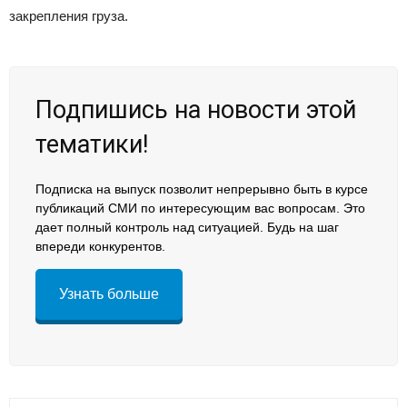
закрепления груза.
Подпишись на новости этой
тематики!
Подписка на выпуск позволит непрерывно быть в курсе
публикаций СМИ по интересующим вас вопросам. Это
дает полный контроль над ситуацией. Будь на шаг
впереди конкурентов.
Узнать больше