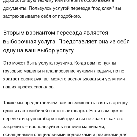
дорогостоящую технику или потерять особо важные
документы. Пользуясь услугой переезда “под ключ” вы
застраховываете себя от подобного.
Вторым вариантом переезда является
выборочная услуга. Представляет она из себя
одну на ваш выбор услугу.
Это может быть услуга грузчика. Когда вам не нужны
грузовые машины и планирование чужими людьми, но не
хватает своих рук, вы можете воспользоваться услугами
наших профессионалов.
Также мы предоставляем вам возможность взять в аренду
один из автомобилей нашего автопарка. Если вам нужно
перевезти крупногабаритный груз и вы не знаете, как его
закрепить – воспользуйтесь нашими машинами,
оснащенными специальными подвязками и резинками для