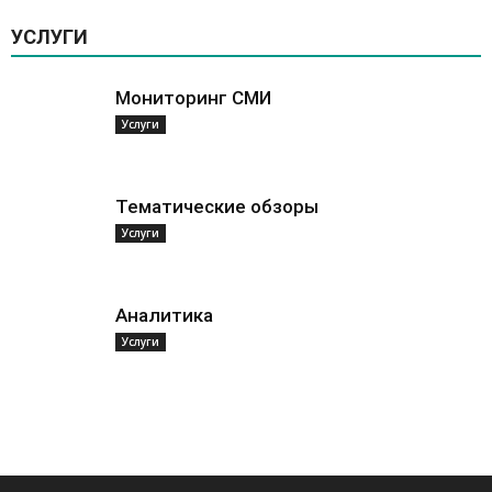
УСЛУГИ
Мониторинг СМИ
Услуги
Тематические обзоры
Услуги
Аналитика
Услуги