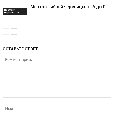
Монтаж гибкой черепицы от А до Я
Новости
партнеров
ОСТАВЬТЕ ОТВЕТ