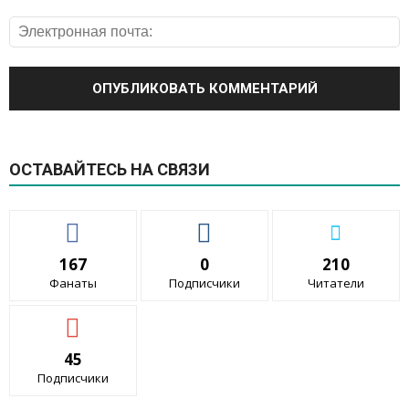
ОСТАВАЙТЕСЬ НА СВЯЗИ
167
0
210
Фанаты
Подписчики
Читатели
45
Подписчики