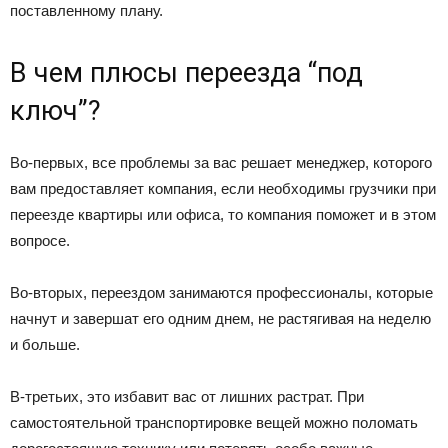
поставленному плану.
В чем плюсы переезда “под
ключ”?
Во-первых, все проблемы за вас решает менеджер, которого
вам предоставляет компания, если необходимы грузчики при
переезде квартиры или офиса, то компания поможет и в этом
вопросе.
Во-вторых, переездом занимаются профессионалы, которые
начнут и завершат его одним днем, не растягивая на неделю
и больше.
В-третьих, это избавит вас от лишних растрат. При
самостоятельной транспортировке вещей можно поломать