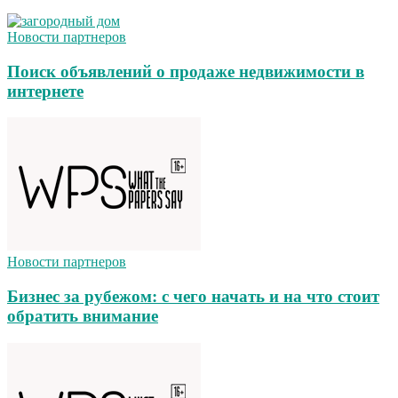
Новости партнеров
Поиск объявлений о продаже недвижимости в
интернете
Новости партнеров
Бизнес за рубежом: с чего начать и на что стоит
обратить внимание