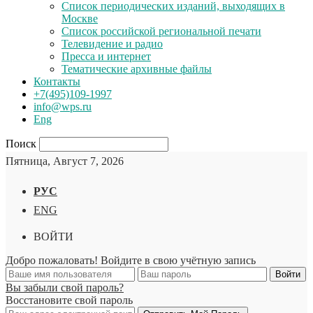
Список периодических изданий, выходящих в
Москве
Список российской региональной печати
Телевидение и радио
Пресса и интернет
Тематические архивные файлы
Контакты
+7(495)109-1997
info@wps.ru
Eng
Поиск
Пятница, Август 7, 2026
РУС
ENG
ВОЙТИ
Добро пожаловать! Войдите в свою учётную запись
Вы забыли свой пароль?
Восстановите свой пароль