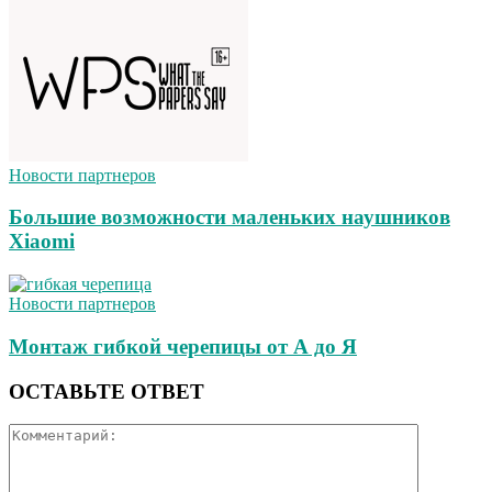
Новости партнеров
Большие возможности маленьких наушников
Xiaomi
Новости партнеров
Монтаж гибкой черепицы от А до Я
ОСТАВЬТЕ ОТВЕТ