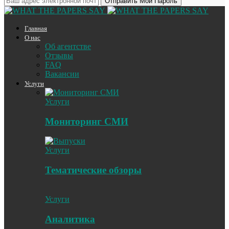
Главная
О нас
Об агентстве
Отзывы
FAQ
Вакансии
Услуги
Услуги
Мониторинг СМИ
Услуги
Тематические обзоры
Услуги
Аналитика