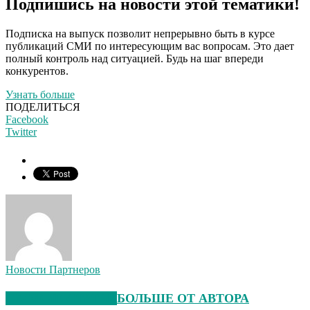
Подпишись на новости этой тематики!
Подписка на выпуск позволит непрерывно быть в курсе
публикаций СМИ по интересующим вас вопросам. Это дает
полный контроль над ситуацией. Будь на шаг впереди
конкурентов.
Узнать больше
ПОДЕЛИТЬСЯ
Facebook
Twitter
Новости Партнеров
СХОЖИЕ СТАТЬИ
БОЛЬШЕ ОТ АВТОРА