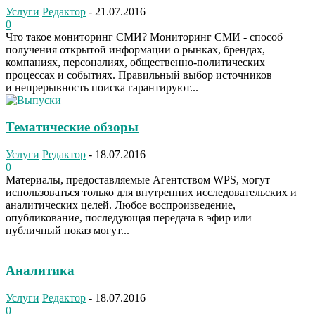
Услуги
Редактор
-
21.07.2016
0
Что такое мониторинг СМИ? Мониторинг СМИ - способ
получения открытой информации о рынках, брендах,
компаниях, персоналиях, общественно-политических
процессах и событиях. Правильный выбор источников
и непрерывность поиска гарантируют...
Тематические обзоры
Услуги
Редактор
-
18.07.2016
0
Материалы, предоставляемые Агентством WPS, могут
использоваться только для внутренних исследовательских и
аналитических целей. Любое воспроизведение,
опубликование, последующая передача в эфир или
публичный показ могут...
Аналитика
Услуги
Редактор
-
18.07.2016
0