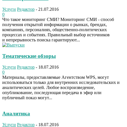
Услуги
Редактор
-
21.07.2016
0
Что такое мониторинг СМИ? Мониторинг СМИ - способ
получения открытой информации о рынках, брендах,
компаниях, персоналиях, общественно-политических
процессах и событиях. Правильный выбор источников
и непрерывность поиска гарантируют...
Тематические обзоры
Услуги
Редактор
-
18.07.2016
0
Материалы, предоставляемые Агентством WPS, могут
использоваться только для внутренних исследовательских и
аналитических целей. Любое воспроизведение,
опубликование, последующая передача в эфир или
публичный показ могут...
Аналитика
Услуги
Редактор
-
18.07.2016