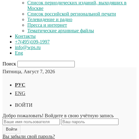
Список периодических изданий, выходящих в
Москве
Список российской региональной печати
Телевидение и радио
Пресса и интернет
Тематические архивные файлы
Контакты
+7(495)109-1997
info@wps.ru
Eng
Поиск
Пятница, Август 7, 2026
РУС
ENG
ВОЙТИ
Добро пожаловать! Войдите в свою учётную запись
Вы забыли свой пароль?