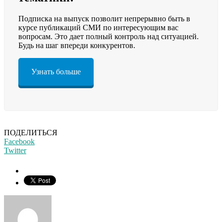
Подписка на выпуск позволит непрерывно быть в
курсе публикаций СМИ по интересующим вас
вопросам. Это дает полный контроль над ситуацией.
Будь на шаг впереди конкурентов.
Узнать больше
ПОДЕЛИТЬСЯ
Facebook
Twitter