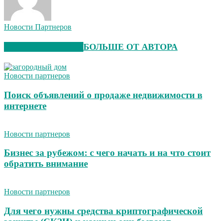
Новости Партнеров
СХОЖИЕ СТАТЬИ
БОЛЬШЕ ОТ АВТОРА
Новости партнеров
Поиск объявлений о продаже недвижимости в
интернете
Новости партнеров
Бизнес за рубежом: с чего начать и на что стоит
обратить внимание
Новости партнеров
Для чего нужны средства криптографической