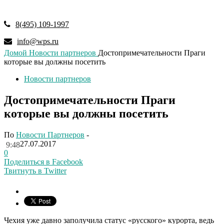
8(495) 109-1997
info@wps.ru
Домой
Новости партнеров
Достопримечательности Праги
которые вы должны посетить
Новости партнеров
Достопримечательности Праги
которые вы должны посетить
По
Новости Партнеров
-
27.07.2017
9:48
0
Поделиться в Facebook
Твитнуть в Twitter
Чехия уже давно заполучила статус «русского» курорта, ведь