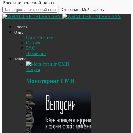
Восстановите свой пароль
Главная
О нас
Об агентстве
Отзывы
FAQ
Вакансии
Услуги
Услуги
Мониторинг СМИ