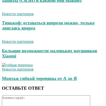
защиты (СКЗИ) и какими они бывают
Новости партнеров
Тинькоф: оставаться впереди можно, только
двигаясь вперед
Новости партнеров
Большие возможности маленьких наушников
Xiaomi
Новости партнеров
Монтаж гибкой черепицы от А до Я
ОСТАВЬТЕ ОТВЕТ