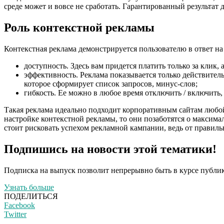
среде может и вовсе не сработать. Гарантированный результат д
Роль контекстной рекламы
Контекстная реклама демонстрируется пользователю в ответ на
доступность. Здесь вам придется платить только за клик, а
эффективность. Реклама показывается только действитель
которое сформирует список запросов, минус-слов;
гибкость. Ее можно в любое время отключить / включить,
Такая реклама идеально подходит корпоративным сайтам любой
настройке контекстной рекламы, то они позаботятся о максима
стоит рисковать успехом рекламной кампании, ведь от правильн
Подпишись на новости этой тематики!
Подписка на выпуск позволит непрерывно быть в курсе публик
Узнать больше
ПОДЕЛИТЬСЯ
Facebook
Twitter