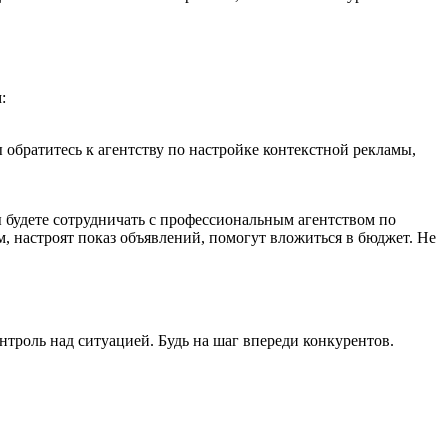
:
 обратитесь к агентству по настройке контекстной рекламы,
ы будете сотрудничать с профессиональным агентством по
, настроят показ объявлений, помогут вложиться в бюджет. Не
роль над ситуацией. Будь на шаг впереди конкурентов.