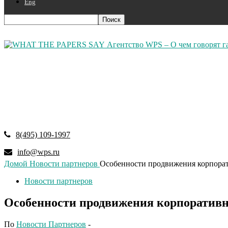
Eng
Агентство WPS – О чем говорят г
8(495) 109-1997
info@wps.ru
Домой
Новости партнеров
Особенности продвижения корпорати
Новости партнеров
Особенности продвижения корпоративно
По
Новости Партнеров
-