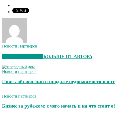
Новости Партнеров
СХОЖИЕ СТАТЬИ
БОЛЬШЕ ОТ АВТОРА
Новости партнеров
Поиск объявлений о продаже недвижимости в инт
Новости партнеров
Бизнес за рубежом: с чего начать и на что стоит 