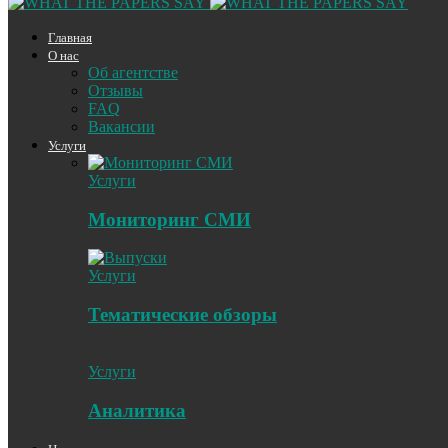
Главная
О нас
Об агентстве
Отзывы
FAQ
Вакансии
Услуги
Услуги
Мониторинг СМИ
Услуги
Тематические обзоры
Услуги
Аналитика