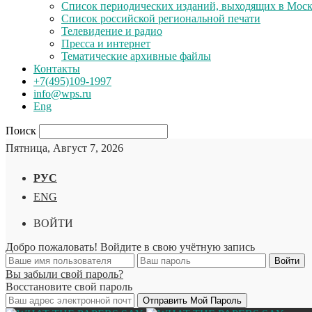
Список периодических изданий, выходящих в Мос
Список российской региональной печати
Телевидение и радио
Пресса и интернет
Тематические архивные файлы
Контакты
+7(495)109-1997
info@wps.ru
Eng
Поиск
Пятница, Август 7, 2026
РУС
ENG
ВОЙТИ
Добро пожаловать! Войдите в свою учётную запись
Вы забыли свой пароль?
Восстановите свой пароль