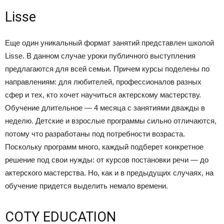
Lisse
Еще один уникальный формат занятий представлен школой
Lisse. В данном случае уроки публичного выступления
предлагаются для всей семьи. Причем курсы поделены по
направлениям: для любителей, профессионалов разных
сфер и тех, кто хочет научиться актерскому мастерству.
Обучение длительное — 4 месяца с занятиями дважды в
неделю. Детские и взрослые программы сильно отличаются,
потому что разработаны под потребности возраста.
Поскольку программ много, каждый подберет конкретное
решение под свои нужды: от курсов постановки речи — до
актерского мастерства. Но, как и в предыдущих случаях, на
обучение придется выделить немало времени.
COTY EDUCATION