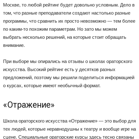
Москве, то любой рейтинг будет довольно условным. Дело в
том, что разные преподаватели создают настолько разные
программы, что сравнить их просто невозможно — тем более
по каким-то похожим параметрам. Но зато мы можем
выбрать несколько решений, на которые стоит обращать
внимание.
При выборе мы опирались на отзывы о школах ораторского
искусства. Высокий рейтинг есть у десятков разных
предложений, поэтому мы решили поделиться информацией
о курсах, которые имеют необычный формат.
«Отражение»
Школа ораторского искусства «Отражение» — это выбор для
тех людей, которые неравнодушны к театру и вообще игре на
сцене. Специальные ораторские курсы здесь тесно связаны