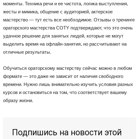
моменты. Техника речи и ее чистота, логика выступления,
жесты и мимика, общение с аудиторией, актерское
мастерство — тут есть все необходимое. Отзывы о тренинге
ораторского мастерства COTY подтверждают, что это очень
удачное решение для занятых людей, которые не могут
выделить время на офлайн-занятия, но рассчитывают на
отличные результаты.
Обучиться ораторскому мастерству сейчас можно в любом
формате — это даже не зависит от наличия свободного
времени. Нужно лишь внимательно изучить условия разных
курсов и остановиться на том, что соответствует вашему
образу жизни.
Подпишись на новости этой