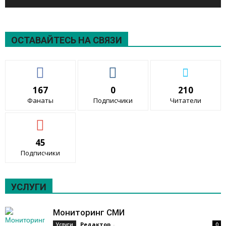
ОСТАВАЙТЕСЬ НА СВЯЗИ
167
0
210
Фанаты
Подписчики
Читатели
45
Подписчики
УСЛУГИ
Мониторинг СМИ
Редактор
-
Услуги
0