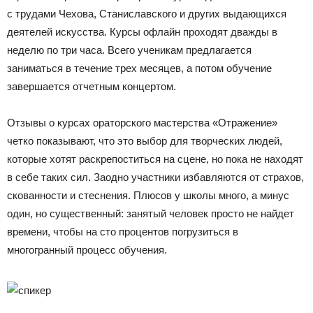
с трудами Чехова, Станиславского и других выдающихся
деятелей искусства. Курсы офлайн проходят дважды в
неделю по три часа. Всего ученикам предлагается
заниматься в течение трех месяцев, а потом обучение
завершается отчетным концертом.
Отзывы о курсах ораторского мастерства «Отражение»
четко показывают, что это выбор для творческих людей,
которые хотят раскрепоститься на сцене, но пока не находят
в себе таких сил. Заодно участники избавляются от страхов,
скованности и стеснения. Плюсов у школы много, а минус
один, но существенный: занятый человек просто не найдет
времени, чтобы на сто процентов погрузиться в
многогранный процесс обучения.