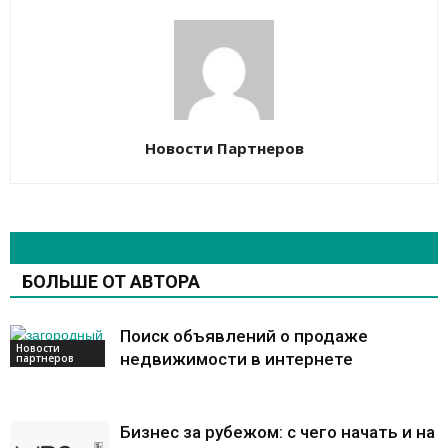
Новости Партнеров
СХОЖИЕ СТАТЬИ
БОЛЬШЕ ОТ АВТОРА
Поиск объявлений о продаже
Новости
недвижимости в интернете
партнеров
Бизнес за рубежом: с чего начать и на