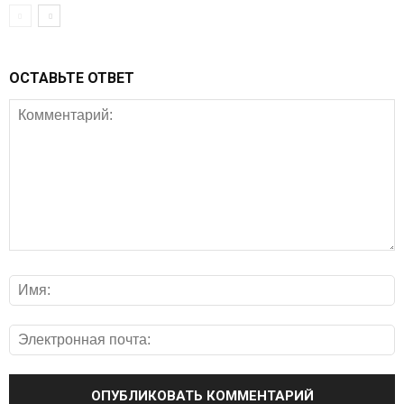
ОСТАВЬТЕ ОТВЕТ