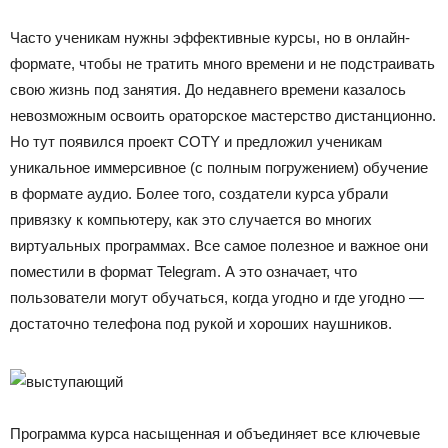
Часто ученикам нужны эффективные курсы, но в онлайн-
формате, чтобы не тратить много времени и не подстраивать
свою жизнь под занятия. До недавнего времени казалось
невозможным освоить ораторское мастерство дистанционно.
Но тут появился проект COTY и предложил ученикам
уникальное иммерсивное (с полным погружением) обучение
в формате аудио. Более того, создатели курса убрали
привязку к компьютеру, как это случается во многих
виртуальных программах. Все самое полезное и важное они
поместили в формат Telegram. А это означает, что
пользователи могут обучаться, когда угодно и где угодно —
достаточно телефона под рукой и хороших наушников.
Программа курса насыщенная и объединяет все ключевые