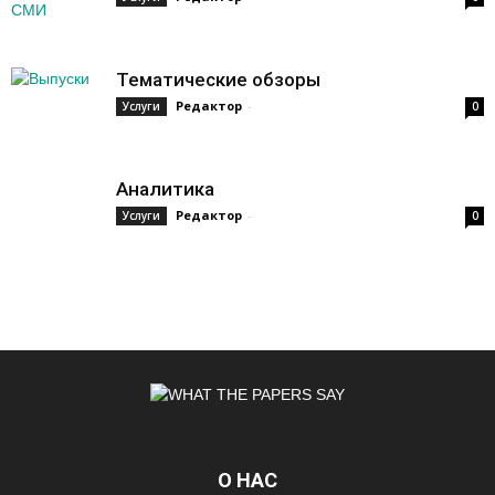
Тематические обзоры
Редактор
-
Услуги
0
Аналитика
Редактор
-
Услуги
0
О НАС