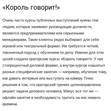
«Король говорит!»
Очень часто курсы публичных выступлений нужны тем
людям, которые занимают руководящие должности,
являются предпринимателями или серьезными
менеджерами. Такие клиенты редко выбирают для себя
игровой или театральный формат. Им требуется четкий,
лаконичный подход с обучением по делу. Именно для этих
целей создали ораторские курсы «Король говорит!». У них
стопроцентный деловой формат, а внутри курсов «зашиты»
разные специфические занятия — например, обучение тому,
как давать интервью или выступать на камеру. Плюс
решения в том, что ораторский тренинг целенаправленно
решает задачи делового человека. Минус все тот же —
офлайн-занятия и необходимость тратить на них немало
времени.