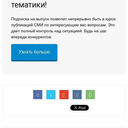
тематики!
Подписка на выпуск позволит непрерывно быть в курсе
публикаций СМИ по интересующим вас вопросам. Это
дает полный контроль над ситуацией. Будь на шаг
впереди конкурентов.
Узнать больше