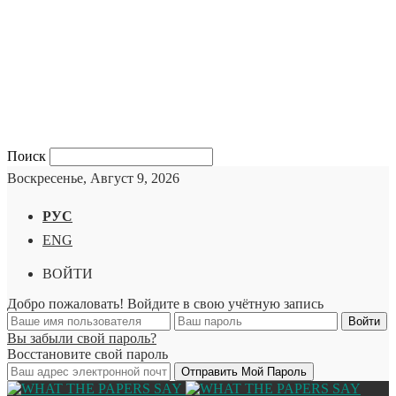
Поиск
Воскресенье, Август 9, 2026
РУС
ENG
ВОЙТИ
Добро пожаловать! Войдите в свою учётную запись
Вы забыли свой пароль?
Восстановите свой пароль