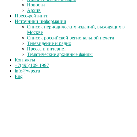
Новости
Архив
Пресс-рейтинги
Источники информации
Список периодических изданий, выходящих в
Москве
Список российской региональной печати
Телевидение и радио
Пресса и интернет
Тематические архивные файлы
Контакты
+7(495)109-1997
info@wps.ru
Eng