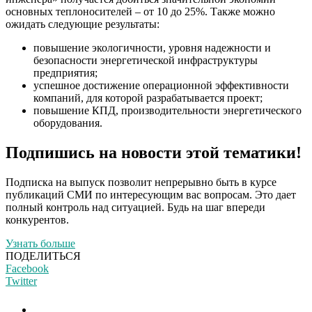
основных теплоносителей – от 10 до 25%. Также можно
ожидать следующие результаты:
повышение
экологичности
, уровня надежности и
безопасности энергетической инфраструктуры
предприятия;
успешное достижение операционной эффективности
компаний, для которой разрабатывается проект;
повышение КПД, производительности энергетического
оборудования.
Подпишись на новости этой тематики!
Подписка на выпуск позволит непрерывно быть в курсе
публикаций СМИ по интересующим вас вопросам. Это дает
полный контроль над ситуацией. Будь на шаг впереди
конкурентов.
Узнать больше
ПОДЕЛИТЬСЯ
Facebook
Twitter