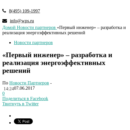
8(495) 109-1997
info@wps.ru
Домой
Новости партнеров
«Первый инженер» – разработка и
реализация энергоэффективных решений
Новости партнеров
«Первый инженер» – разработка и
реализация энергоэффективных
решений
По
Новости Партнеров
-
07.06.2017
14:24
0
Поделиться в Facebook
Твитнуть в Twitter