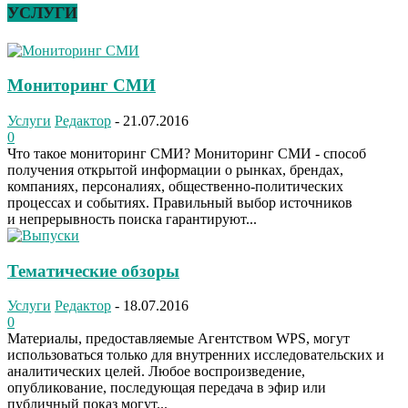
УСЛУГИ
Мониторинг СМИ
Услуги
Редактор
-
21.07.2016
0
Что такое мониторинг СМИ? Мониторинг СМИ - способ
получения открытой информации о рынках, брендах,
компаниях, персоналиях, общественно-политических
процессах и событиях. Правильный выбор источников
и непрерывность поиска гарантируют...
Тематические обзоры
Услуги
Редактор
-
18.07.2016
0
Материалы, предоставляемые Агентством WPS, могут
использоваться только для внутренних исследовательских и
аналитических целей. Любое воспроизведение,
опубликование, последующая передача в эфир или
публичный показ могут...