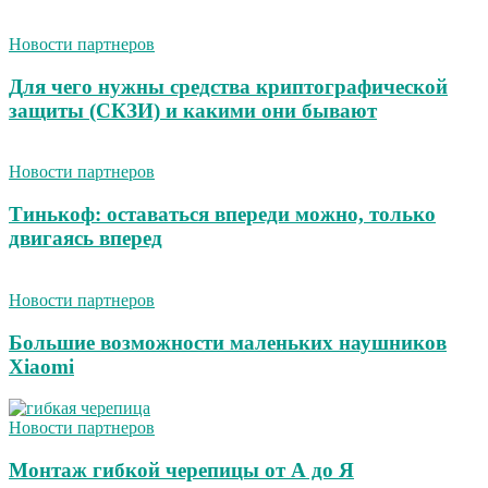
Новости партнеров
Для чего нужны средства криптографической
защиты (СКЗИ) и какими они бывают
Новости партнеров
Тинькоф: оставаться впереди можно, только
двигаясь вперед
Новости партнеров
Большие возможности маленьких наушников
Xiaomi
Новости партнеров
Монтаж гибкой черепицы от А до Я