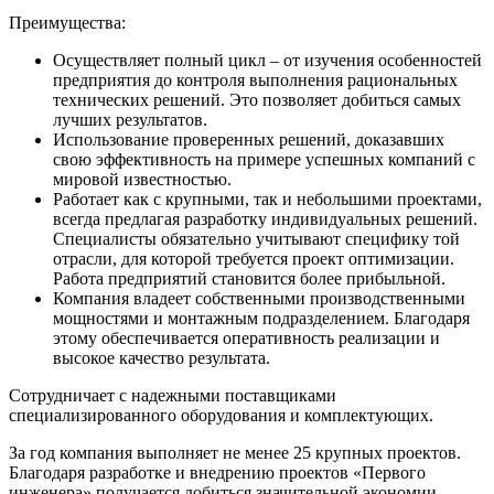
Преимущества:
Осуществляет полный цикл – от изучения особенностей
предприятия до контроля выполнения рациональных
технических решений. Это позволяет добиться самых
лучших результатов.
Использование проверенных решений, доказавших
свою эффективность на примере успешных компаний с
мировой известностью.
Работает как с крупными, так и небольшими проектами,
всегда предлагая разработку индивидуальных решений.
Специалисты обязательно учитывают специфику той
отрасли, для которой требуется проект оптимизации.
Работа предприятий становится более прибыльной.
Компания владеет собственными производственными
мощностями и монтажным подразделением. Благодаря
этому обеспечивается оперативность реализации и
высокое качество результата.
Сотрудничает с надежными поставщиками
специализированного оборудования и комплектующих.
За год компания выполняет не менее 25 крупных проектов.
Благодаря разработке и внедрению проектов «Первого
инженера» получается добиться значительной экономии