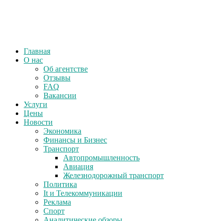
Главная
О нас
Об агентстве
Отзывы
FAQ
Вакансии
Услуги
Цены
Новости
Экономика
Финансы и Бизнес
Транспорт
Автопромышленность
Авиация
Железнодорожный транспорт
Политика
It и Телекоммуникации
Реклама
Спорт
Аналитические обзоры