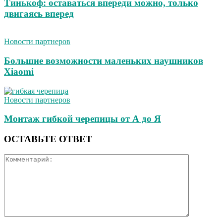
Тинькоф: оставаться впереди можно, только
двигаясь вперед
Новости партнеров
Большие возможности маленьких наушников
Xiaomi
Новости партнеров
Монтаж гибкой черепицы от А до Я
ОСТАВЬТЕ ОТВЕТ