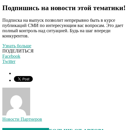
Подпишись на новости этой тематики!
Подписка на выпуск позволит непрерывно быть в курсе
публикаций СМИ по интересующим вас вопросам. Это дает
полный контроль над ситуацией. Будь на шаг впереди
конкурентов.
Узнать больше
ПОДЕЛИТЬСЯ
Facebook
Twitter
Новости Партнеров