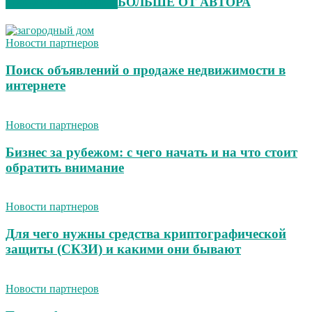
СХОЖИЕ СТАТЬИ
БОЛЬШЕ ОТ АВТОРА
Новости партнеров
Поиск объявлений о продаже недвижимости в
интернете
Новости партнеров
Бизнес за рубежом: с чего начать и на что стоит
обратить внимание
Новости партнеров
Для чего нужны средства криптографической
защиты (СКЗИ) и какими они бывают
Новости партнеров