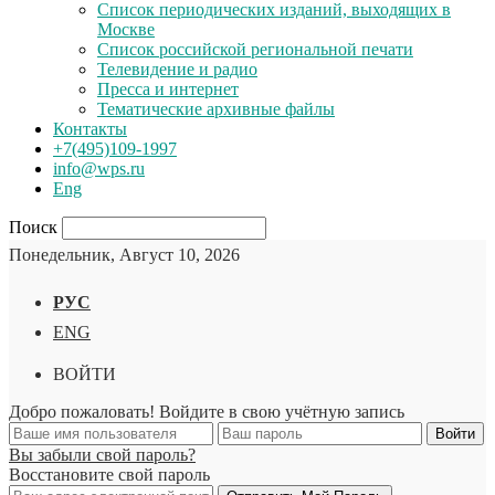
Список периодических изданий, выходящих в
Москве
Список российской региональной печати
Телевидение и радио
Пресса и интернет
Тематические архивные файлы
Контакты
+7(495)109-1997
info@wps.ru
Eng
Поиск
Понедельник, Август 10, 2026
РУС
ENG
ВОЙТИ
Добро пожаловать! Войдите в свою учётную запись
Вы забыли свой пароль?
Восстановите свой пароль