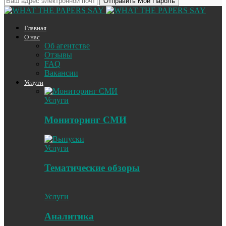
Главная
О нас
Об агентстве
Отзывы
FAQ
Вакансии
Услуги
Услуги
Мониторинг СМИ
Услуги
Тематические обзоры
Услуги
Аналитика