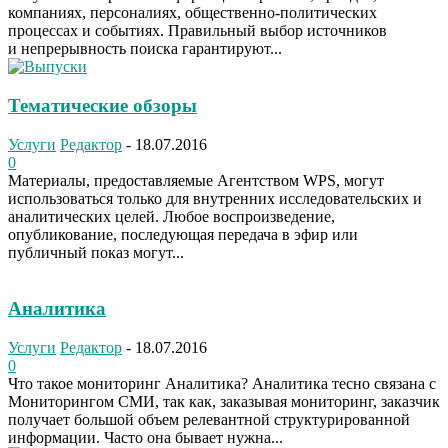
компаниях, персоналиях, общественно-политических
процессах и событиях. Правильный выбор источников
и непрерывность поиска гарантируют...
Тематические обзоры
Услуги
Редактор
-
18.07.2016
0
Материалы, предоставляемые Агентством WPS, могут
использоваться только для внутренних исследовательских и
аналитических целей. Любое воспроизведение,
опубликование, последующая передача в эфир или
публичный показ могут...
Аналитика
Услуги
Редактор
-
18.07.2016
0
Что такое мониторинг Аналитика? Аналитика тесно связана с
Мониторингом СМИ, так как, заказывая мониторинг, заказчик
получает большой объем релевантной структурированной
информации. Часто она бывает нужна...