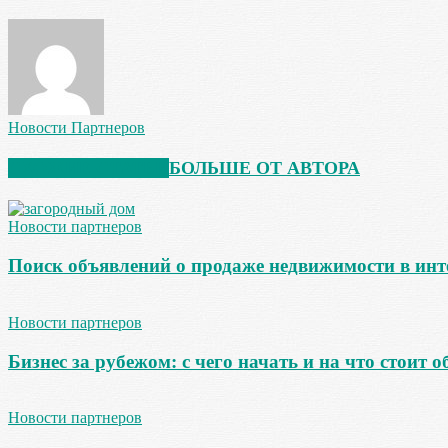
Новости Партнеров
СХОЖИЕ СТАТЬИ
БОЛЬШЕ ОТ АВТОРА
Новости партнеров
Поиск объявлений о продаже недвижимости в инт
Новости партнеров
Бизнес за рубежом: с чего начать и на что стоит 
Новости партнеров