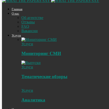
Главная
О нас
Об агентстве
Отзывы
FAQ
Вакансии
Услуги
Услуги
Мониторинг СМИ
Услуги
Тематические обзоры
Услуги
Аналитика