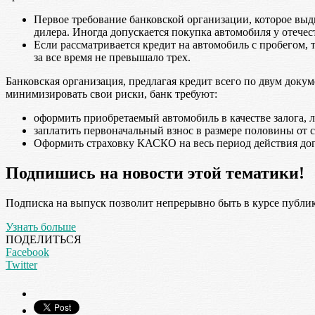
Первое требование банковской организации, которое выд
дилера. Иногда допускается покупка автомобиля у отечес
Если рассматривается кредит на автомобиль с пробегом, т
за все время не превышало трех.
Банковская организация, предлагая кредит всего по двум доку
минимизировать свои риски, банк требуют:
оформить приобретаемый автомобиль в качестве залога, л
заплатить первоначальный взнос в размере половины от 
Оформить страховку КАСКО на весь период действия дого
Подпишись на новости этой тематики!
Подписка на выпуск позволит непрерывно быть в курсе публик
Узнать больше
ПОДЕЛИТЬСЯ
Facebook
Twitter