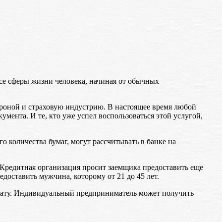
все сферы жизни человека, начиная от обычных
ороной и страховую индустрию. В настоящее время любой
мента. И те, кто уже успел воспользоваться этой услугой,
 количества бумаг, могут рассчитывать в банке на
 Кредитная организация просит заемщика предоставить еще
оставить мужчина, которому от 21 до 45 лет.
плату. Индивидуальный предприниматель может получить