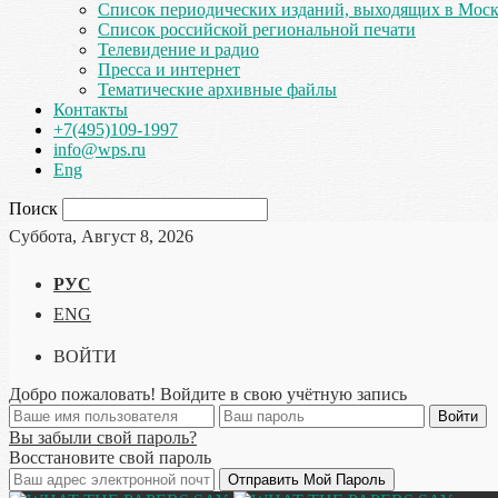
Список периодических изданий, выходящих в Мос
Список российской региональной печати
Телевидение и радио
Пресса и интернет
Тематические архивные файлы
Контакты
+7(495)109-1997
info@wps.ru
Eng
Поиск
Суббота, Август 8, 2026
РУС
ENG
ВОЙТИ
Добро пожаловать! Войдите в свою учётную запись
Вы забыли свой пароль?
Восстановите свой пароль