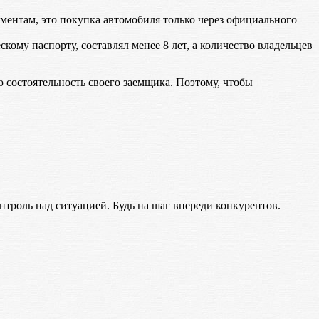
ментам, это покупка автомобиля только через официального
скому паспорту, составлял менее 8 лет, а количество владельцев
ю состоятельность своего заемщика. Поэтому, чтобы
роль над ситуацией. Будь на шаг впереди конкурентов.