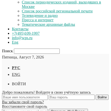
Список периодических изданий, выходящих в
Москве
Список российской региональной печати
Телевидение и радио
Пресса и интернет
Тематические архивные файлы
Контакты
+7(495)109-1997
info@wps.ru
Eng
Поиск
Пятница, Август 7, 2026
РУС
ENG
ВОЙТИ
Добро пожаловать! Войдите в свою учётную запись
Вы забыли свой пароль?
Восстановите свой пароль