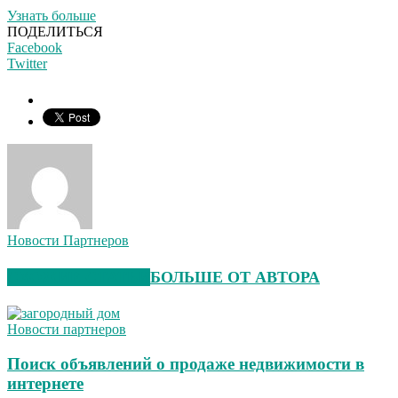
Узнать больше
ПОДЕЛИТЬСЯ
Facebook
Twitter
Новости Партнеров
СХОЖИЕ СТАТЬИ
БОЛЬШЕ ОТ АВТОРА
Новости партнеров
Поиск объявлений о продаже недвижимости в
интернете