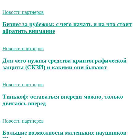
Новости партнеров
Бизнес за рубежом: с чего начать и на что стоит
обратить внимание
Новости партнеров
Для чего нужны средства криптографической
защиты (СКЗИ) и какими они бывают
Новости партнеров
Тинькоф: оставаться впереди можно, только
двигаясь вперед
Новости партнеров
Большие возможности маленьких наушников