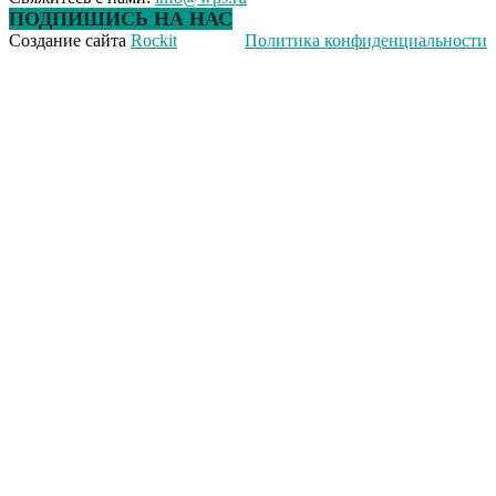
ПОДПИШИСЬ НА НАС
Создание сайта
Rockit
Политика конфиденциальности