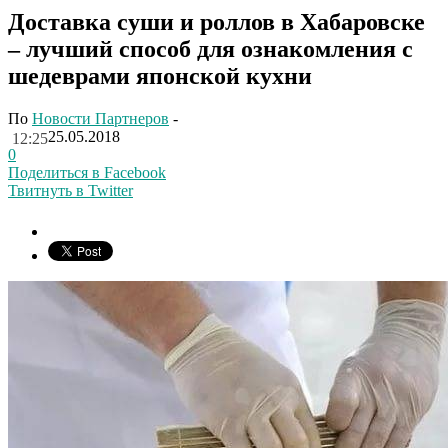
Доставка суши и роллов в Хабаровске
– лучший способ для ознакомления с
шедеврами японской кухни
По
Новости Партнеров
-
25.05.2018
12:25
0
Поделиться в Facebook
Твитнуть в Twitter