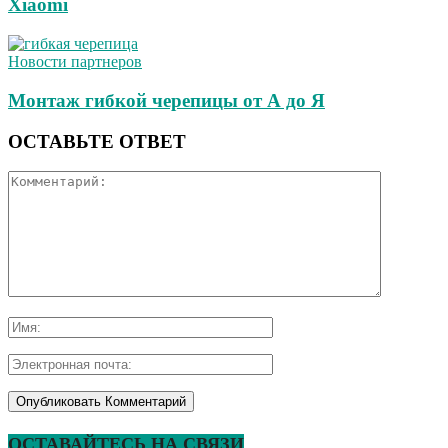
Xiaomi
Новости партнеров
Монтаж гибкой черепицы от А до Я
ОСТАВЬТЕ ОТВЕТ
ОСТАВАЙТЕСЬ НА СВЯЗИ