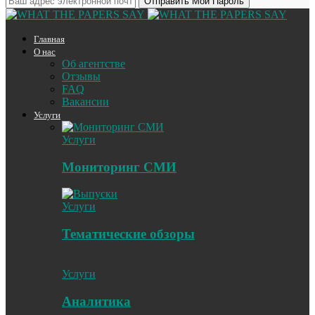
Главная
О нас
Об агентстве
Отзывы
FAQ
Вакансии
Услуги
Услуги
Мониторинг СМИ
Услуги
Тематические обзоры
Услуги
Аналитика