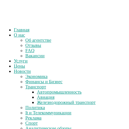
Главная
О нас
Об агентстве
Отзывы
FAQ
Вакансии
Услуги
Цены
Новости
Экономика
Финансы и Бизнес
Транспорт
Автопромышленность
Авиация
Железнодорожный транспорт
Политика
It и Телекоммуникации
Реклама
Спорт
Аналитические обзоры