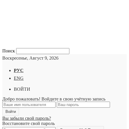
Поиск
Воскресенье, Август 9, 2026
РУС
ENG
ВОЙТИ
Добро пожаловать! Войдите в свою учётную запись
Вы забыли свой пароль?
Восстановите свой пароль