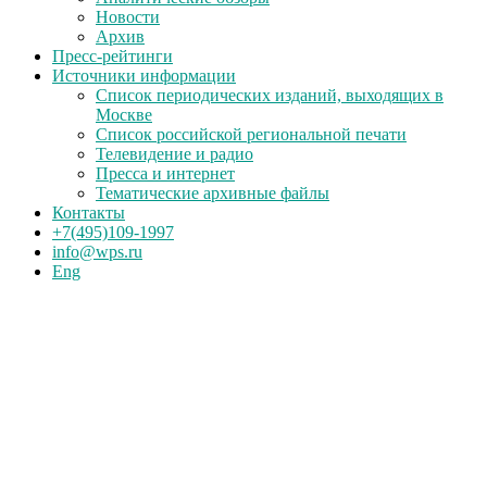
Новости
Архив
Пресс-рейтинги
Источники информации
Список периодических изданий, выходящих в
Москве
Список российской региональной печати
Телевидение и радио
Пресса и интернет
Тематические архивные файлы
Контакты
+7(495)109-1997
info@wps.ru
Eng