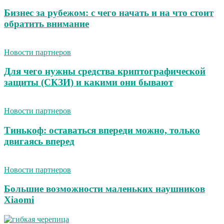
Бизнес за рубежом: с чего начать и на что стоит
обратить внимание
Новости партнеров
Для чего нужны средства криптографической
защиты (СКЗИ) и какими они бывают
Новости партнеров
Тинькоф: оставаться впереди можно, только
двигаясь вперед
Новости партнеров
Большие возможности маленьких наушников
Xiaomi