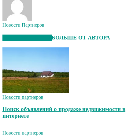
Новости Партнеров
СХОЖИЕ СТАТЬИ
БОЛЬШЕ ОТ АВТОРА
Новости партнеров
Поиск объявлений о продаже недвижимости в
интернете
Новости партнеров