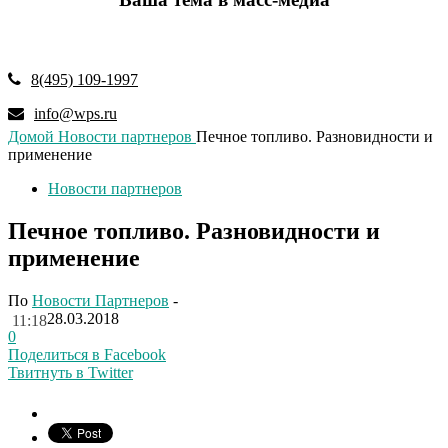
8(495) 109-1997
info@wps.ru
Домой
Новости партнеров
Печное топливо. Разновидности и
применение
Новости партнеров
Печное топливо. Разновидности и
применение
По
Новости Партнеров
-
28.03.2018
11:18
0
Поделиться в Facebook
Твитнуть в Twitter