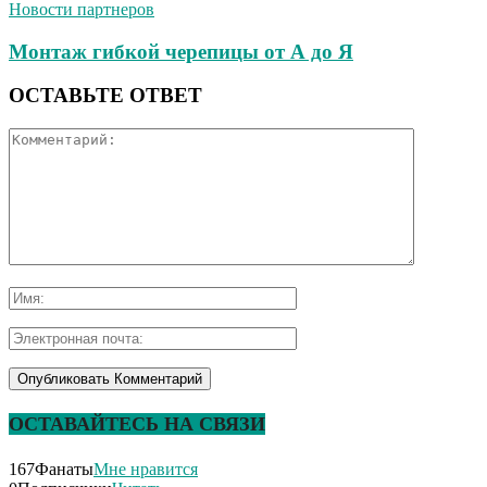
Новости партнеров
Монтаж гибкой черепицы от А до Я
ОСТАВЬТЕ ОТВЕТ
ОСТАВАЙТЕСЬ НА СВЯЗИ
167
Фанаты
Мне нравится