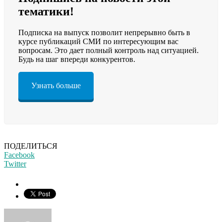
тематики!
Подписка на выпуск позволит непрерывно быть в
курсе публикаций СМИ по интересующим вас
вопросам. Это дает полный контроль над ситуацией.
Будь на шаг впереди конкурентов.
Узнать больше
ПОДЕЛИТЬСЯ
Facebook
Twitter