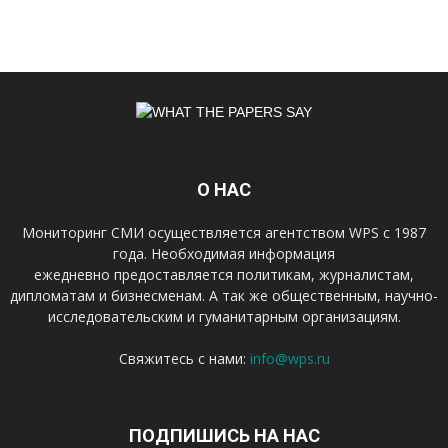
О НАС
Мониторинг СМИ осуществляется агентством WPS с 1987
года. Необходимая информация
ежедневно предоставляется политикам, журналистам,
дипломатам и бизнесменам. А так же общественным, научно-
исследовательским и гуманитарным организациям.
Свяжитесь с нами:
info@wps.ru
ПОДПИШИСЬ НА НАС