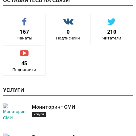
ОСТАВАЙТЕСЬ НА СВЯЗИ
167
0
210
Фанаты
Подписчики
Читатели
45
Подписчики
УСЛУГИ
Мониторинг СМИ
Услуги