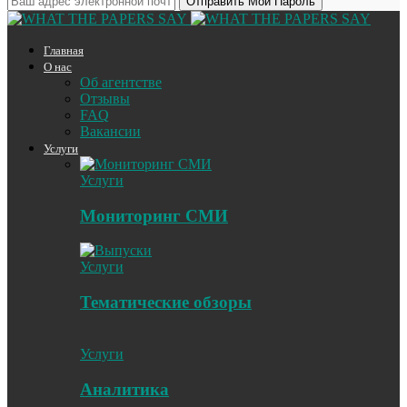
Главная
О нас
Об агентстве
Отзывы
FAQ
Вакансии
Услуги
Услуги
Мониторинг СМИ
Услуги
Тематические обзоры
Услуги
Аналитика