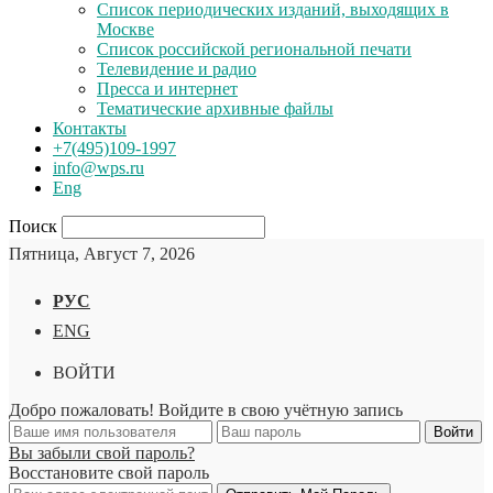
Список периодических изданий, выходящих в
Москве
Список российской региональной печати
Телевидение и радио
Пресса и интернет
Тематические архивные файлы
Контакты
+7(495)109-1997
info@wps.ru
Eng
Поиск
Пятница, Август 7, 2026
РУС
ENG
ВОЙТИ
Добро пожаловать! Войдите в свою учётную запись
Вы забыли свой пароль?
Восстановите свой пароль