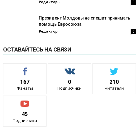
Редактор
-
0
Президент Молдовы не спешит принимать
помощь Евросоюза
Редактор
-
0
ОСТАВАЙТЕСЬ НА СВЯЗИ
167
0
210
Фанаты
Подписчики
Читатели
45
Подписчики