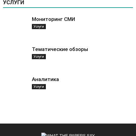
УСЛУГИ
Мониторинг СМИ
Услуги
Тематические обзоры
Услуги
Аналитика
Услуги