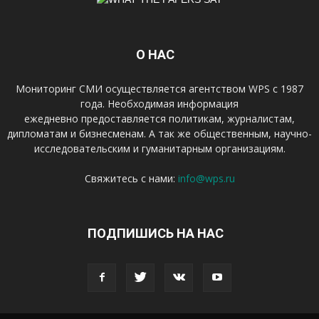
О НАС
Мониторинг СМИ осуществляется агентством WPS с 1987
года. Необходимая информация
ежедневно предоставляется политикам, журналистам,
дипломатам и бизнесменам. А так же общественным, научно-
исследовательским и гуманитарным организациям.
Свяжитесь с нами:
info@wps.ru
ПОДПИШИСЬ НА НАС